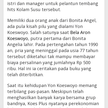
istri dan manager untuk pelantun tembang
hits Kolam Susu tersebut.
Memiliki dua orang anak dari Bonita Angel,
ada pula kisah pilu yang dialami Yon
Koeswoyo. Salah satunya saat
Bela Aron
Koeswoyo
, putra pertama dari Bonita
Angelia lahir. Pada pertengahan tahun 1990
an, pria yang meninggal pada usia 77 tahun
tersebut diketahui tak mampu membayar
biaya persalinan yang jumlahnya Rp 500
ribu. Hal ini ia ceritakan pada buku yang
telah diterbitkan.
Saat itu kehidupan Yon Koeswoyo memang
terbilang pas-pasan. Meskipun telah
menghasilkan banyak karya bersama grup
bandnya, Koes Plus nyatanya perekonomian