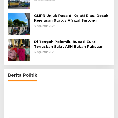
GMPR Unjuk Rasa di Kejati Riau, Desak
Kejelasan Status Afrizal Sintong
4 Agustus 2026
Di Tengah Polemik, Bupati Zukri
Tegaskan Salat ASN Bukan Paksaan
4 Agustus 2026
Berita Politik