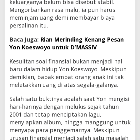
keluarganya belum bisa disebut stabil.
Mengorbankan rasa malu, ia pun harus
meminjam uang demi membayar biaya
persalinan itu.
Baca Juga:
Rian Merinding Kenang Pesan
Yon Koeswoyo untuk D’MASSIV
Kesulitan soal finansial bukan menjadi hal
baru dalam hidup Yon Koeswoyo. Meskipun
demikian, bapak empat orang anak ini tak
meletakkan uang di atas segala-galanya.
Salah satu buktinya adalah saat Yon mengisi
hari-harinya dengan melukis sejak tahun
2001 dan tetap menciptakan lagu,
menyiapkan album, hingga manggung untuk
menyapa para penggemarnya. Meskipun
urusan finansial menjadi salah satu masalah