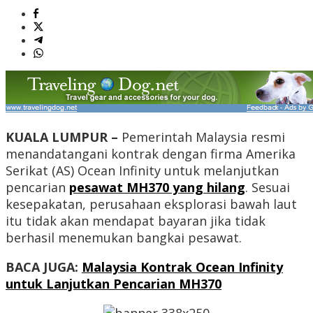
KUALA LUMPUR –
Pemerintah Malaysia resmi
menandatangani kontrak dengan firma Amerika
Serikat (AS) Ocean Infinity untuk melanjutkan
pencarian
pesawat MH370 yang hilang
. Sesuai
kesepakatan, perusahaan eksplorasi bawah laut
itu tidak akan mendapat bayaran jika tidak
berhasil menemukan bangkai pesawat.
BACA JUGA:
Malaysia Kontrak Ocean Infinity
untuk Lanjutkan Pencarian MH370