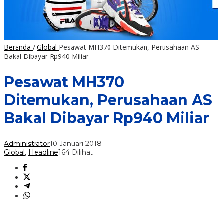
Beranda
/
Global
Pesawat MH370 Ditemukan, Perusahaan AS
Bakal Dibayar Rp940 Miliar
Pesawat MH370
Ditemukan, Perusahaan AS
Bakal Dibayar Rp940 Miliar
Administrator
10 Januari 2018
Global
,
Headline
164 Dilihat