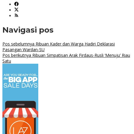
Navigasi pos
Pos sebelumnya
Ribuan Kader dan Warga Hadiri Deklarasi
Pasangan Wardan-SU
Pos berikutnya
Ribuan Simpatisan Arak Firdaus-Rusli ‘Menuju’ Riau
Satu