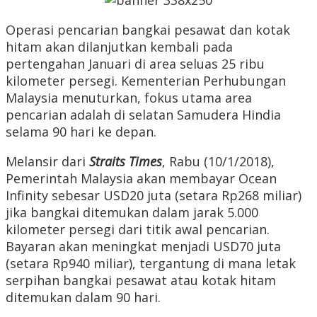
Operasi pencarian bangkai pesawat dan kotak
hitam akan dilanjutkan kembali pada
pertengahan Januari di area seluas 25 ribu
kilometer persegi. Kementerian Perhubungan
Malaysia menuturkan, fokus utama area
pencarian adalah di selatan Samudera Hindia
selama 90 hari ke depan.
Melansir dari
Straits Times
, Rabu (10/1/2018),
Pemerintah Malaysia akan membayar Ocean
Infinity sebesar USD20 juta (setara Rp268 miliar)
jika bangkai ditemukan dalam jarak 5.000
kilometer persegi dari titik awal pencarian.
Bayaran akan meningkat menjadi USD70 juta
(setara Rp940 miliar), tergantung di mana letak
serpihan bangkai pesawat atau kotak hitam
ditemukan dalam 90 hari.