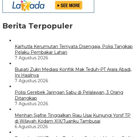
Berita Terpopuler
Karhutla Kerumutan Ternyata Disengaja, Polisi Tangkap
Pelaku Pembakar Lahan
7 Agustus 2026
Bupati Zukri Mediasi Konflik Mak Teduh-PT Arara Abadi,
Ini Hasilnya
7 Agustus 2026
Polisi Gerebek Jaringan Sabu di Pelalawan, 3 Orang
Ditangkap
7 Agustus 2026
Menhan Sjafrie Tinggalkan Riau Usai Kunjungi Yonif TP
di Wilayah Kodam XIX/Tuanku Tambusai
6 Agustus 2026