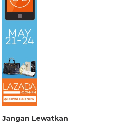
Jangan Lewatkan