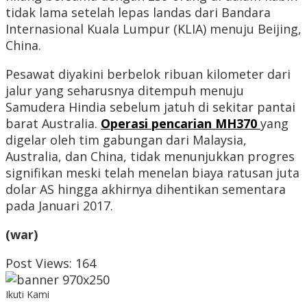
tidak lama setelah lepas landas dari Bandara
Internasional Kuala Lumpur (KLIA) menuju Beijing,
China.
Pesawat diyakini berbelok ribuan kilometer dari
jalur yang seharusnya ditempuh menuju
Samudera Hindia sebelum jatuh di sekitar pantai
barat Australia.
Operasi pencarian MH370
yang
digelar oleh tim gabungan dari Malaysia,
Australia, dan China, tidak menunjukkan progres
signifikan meski telah menelan biaya ratusan juta
dolar AS hingga akhirnya dihentikan sementara
pada Januari 2017.
(war)
Post Views:
164
Ikuti Kami