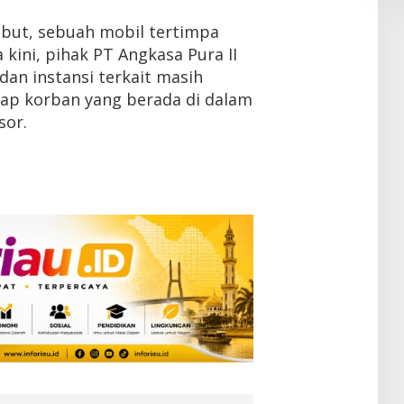
ebut, sebuah mobil tertimpa
 kini, pihak PT Angkasa Pura II
dan instansi terkait masih
ap korban yang berada di dalam
sor.