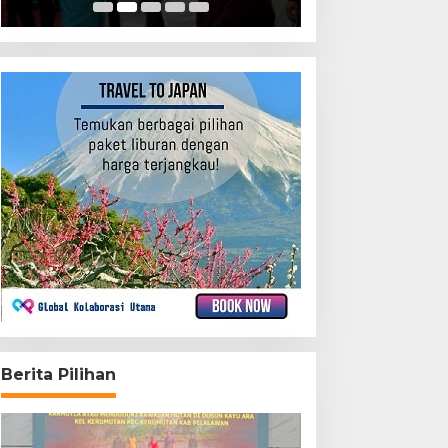
Berita Pilihan