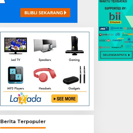
Berita Terpopuler