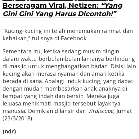
Berseragam Viral, Netizen:
“Yang
Gini Gini Yang Harus Dicontoh!”
“Kucing-kucing ini telah menemukan rahmat dan
kebaikan,” tulisnya di Facebook.
Sementara itu, ketika sedang musim dingin
dalam waktu berbulan-bulan lamanya berlindung
di masjid untuk menghangatkan badan. Disisi lain
kucing akan merasa nyaman dan aman ketika
berada di sana. Apalagi induk kucing, yang dapat
dengan mudah membesarkan anak-anaknya di
tempat yang indah dan bersih. Mereka juga
leluasa menikmati masjid tersebut layaknya
manusia. Demikian dilansir dari
Viralscape,
Jumat
(23/3/2018)
(ndr)