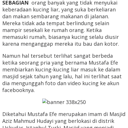
SEBAGIAN
orang banyak yang tidak menyukai
keberadaan kucing liar, yang suka berkeliaran
dan makan sembarang makanan di jalanan.
Mereka tidak ada tempat berlindung selain
mampir sesekali ke rumah orang. Ketika
memasuki rumah, biasanya kucing selalu diusir
karena menganggap mereka itu bau dan kotor.
Namun hal tersebut terlihat sangat berbeda
ketika seorang pria yang bernama Mustafa Efe
membiarkan kucing-kucing liar masuk ke dalam
masjid sejak tahun yang lalu, hal ini terlihat saat
dia mengunggah foto dan video kucing ke akun
facebooknya.
Diketahui Mustafa Efe merupakan imam di Masjid
Aziz Mahmud Hudayi yang berlokasi di distrik
Uskudar, Istanbul Turki. Masjid yang menjadi