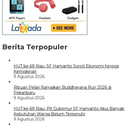
Berita Terpopuler
HUT ke-69 Riau, SF Hariyanto Soroti Ekonomi hingga
Kemiskinan
9 Agustus 2026
Ribuan Pelari Ramaikan Buddhayana Run 2026 di
Pekanbaru
9 Agustus 2026
HUT ke-69 Riau, Plt Gubernur SF Hariyanto Akui Banyak
Kebutuhan Warga Belum Terpenuhi
9 Agustus 2026