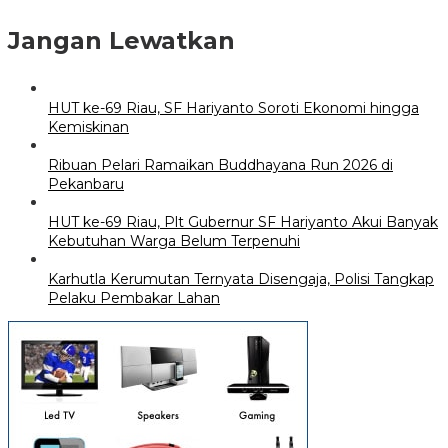
Jangan Lewatkan
HUT ke-69 Riau, SF Hariyanto Soroti Ekonomi hingga
Kemiskinan
Ribuan Pelari Ramaikan Buddhayana Run 2026 di
Pekanbaru
HUT ke-69 Riau, Plt Gubernur SF Hariyanto Akui Banyak
Kebutuhan Warga Belum Terpenuhi
Karhutla Kerumutan Ternyata Disengaja, Polisi Tangkap
Pelaku Pembakar Lahan