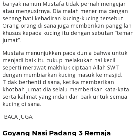
banyak namun Mustafa tidak pernah mengejar
atau mengusirnya. Dia malah menerima dengan
senang hati kehadiran kucing-kucing tersebut.
Orang-orang di sana juga memberikan panggilan
khusus kepada kucing itu dengan sebutan “teman
jumat”.
Mustafa menunjukkan pada dunia bahwa untuk
menjadi baik itu cukup melakukan hal kecil
seperti merawat makhluk ciptaan Allah SWT
dengan membiarkan kucing masuk ke masjid.
Tidak berhenti disana, ketika memberikan
khotbah jumat dia selalu memberikan kata-kata
serta kalimat yang indah dan baik untuk semua
kucing di sana.
BACA JUGA:
Goyang Nasi Padang 3 Remaja