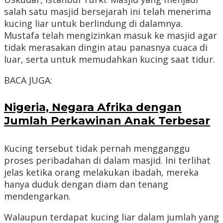
salah satu masjid bersejarah ini telah menerima
kucing liar untuk berlindung di dalamnya.
Mustafa telah mengizinkan masuk ke masjid agar
tidak merasakan dingin atau panasnya cuaca di
luar, serta untuk memudahkan kucing saat tidur.
BACA JUGA:
Nigeria, Negara Afrika dengan
Jumlah Perkawinan Anak Terbesar
Kucing tersebut tidak pernah mengganggu
proses peribadahan di dalam masjid. Ini terlihat
jelas ketika orang melakukan ibadah, mereka
hanya duduk dengan diam dan tenang
mendengarkan.
Walaupun terdapat kucing liar dalam jumlah yang