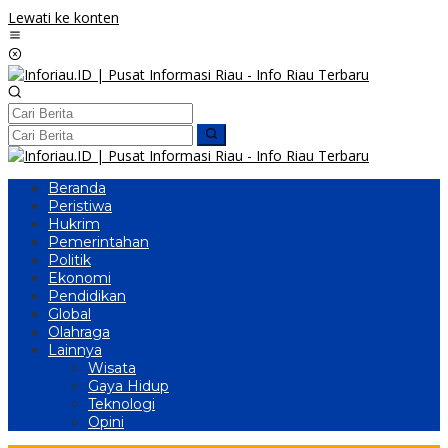
Lewati ke konten
Beranda
Peristiwa
Hukrim
Pemerintahan
Politik
Ekonomi
Pendidikan
Global
Olahraga
Lainnya
Wisata
Gaya Hidup
Teknologi
Opini