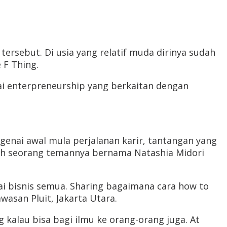
ersebut. Di usia yang relatif muda dirinya sudah
 F Thing.
i enterpreneurship yang berkaitan dengan
genai awal mula perjalanan karir, tantangan yang
alah seorang temannya bernama Natashia Midori
ai bisnis semua. Sharing bagaimana cara how to
wasan Pluit, Jakarta Utara.
 kalau bisa bagi ilmu ke orang-orang juga. At