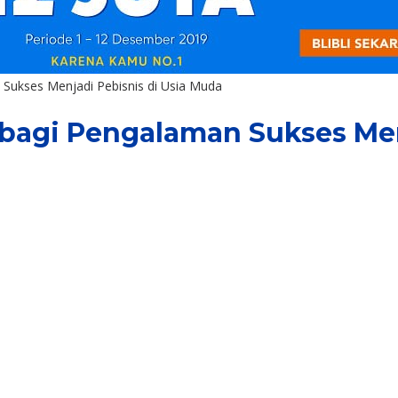
Sukses Menjadi Pebisnis di Usia Muda
bagi Pengalaman Sukses Men