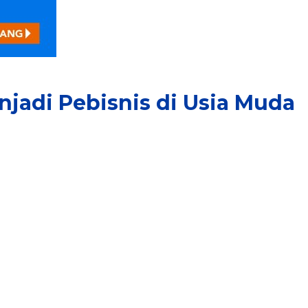
jadi Pebisnis di Usia Muda