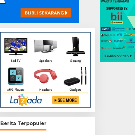
Berita Terpopuler