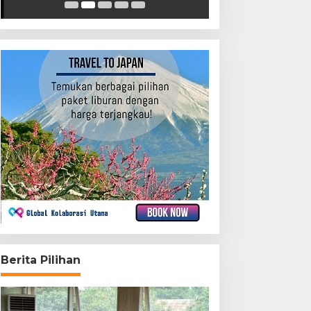
Berita Pilihan