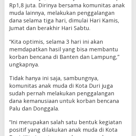
Rp1,8 juta. Dirinya bersama komunitas anak
muda lainnya, melakukan penggalangan
dana selama tiga hari, dimulai Hari Kamis,
Jumat dan berakhir Hari Sabtu.
“Kita optimis, selama 3 hari ini akan
memdapatkan hasil yang bisa membantu
korban bencana di Banten dan Lampung,”
ungkapnya.
Tidak hanya ini saja, sambungnya,
komunitas anak muda di Kota Duri juga
sudah pernah melakukan penggalangan
dana kemanusiaan untuk korban bencana
Palu dan Donggala.
“Ini merupakan salah satu bentuk kegiatan
positif yang dilakukan anak muda di Kota