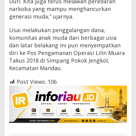
Duri. Kita juga terus melawan peredaran
narkoba yang mampu menghancurkan
generasi muda,” ujarnya.
Usai melakukan penggalangan dana,
komunitas anak muda dari berbagai usia
dan latar belakang ini pun menyempatkan
diri ke Pos Pengamanan Operasi Lilin Muara
Takus 2018 di Simpang Pokok Jengkol,
Kecamatan Mandau.
Post Views:
106