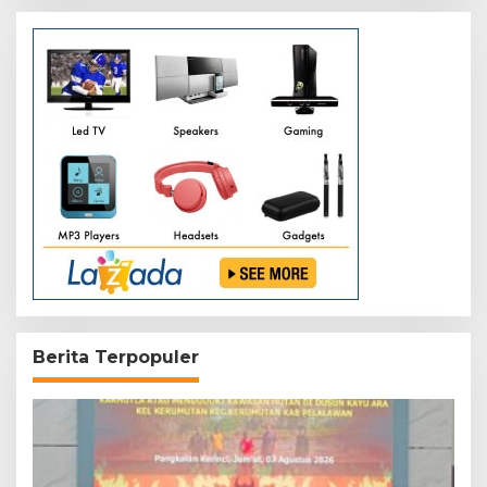
Berita Terpopuler