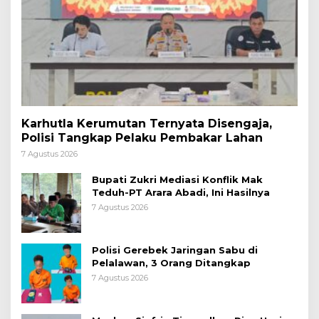
Karhutla Kerumutan Ternyata Disengaja,
Polisi Tangkap Pelaku Pembakar Lahan
7 Agustus 2026
Bupati Zukri Mediasi Konflik Mak
Teduh-PT Arara Abadi, Ini Hasilnya
7 Agustus 2026
Polisi Gerebek Jaringan Sabu di
Pelalawan, 3 Orang Ditangkap
7 Agustus 2026