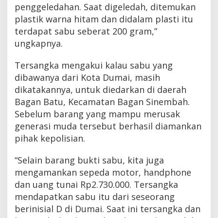
penggeledahan. Saat digeledah, ditemukan
plastik warna hitam dan didalam plasti itu
terdapat sabu seberat 200 gram,”
ungkapnya.
Tersangka mengakui kalau sabu yang
dibawanya dari Kota Dumai, masih
dikatakannya, untuk diedarkan di daerah
Bagan Batu, Kecamatan Bagan Sinembah.
Sebelum barang yang mampu merusak
generasi muda tersebut berhasil diamankan
pihak kepolisian.
“Selain barang bukti sabu, kita juga
mengamankan sepeda motor, handphone
dan uang tunai Rp2.730.000. Tersangka
mendapatkan sabu itu dari seseorang
berinisial D di Dumai. Saat ini tersangka dan