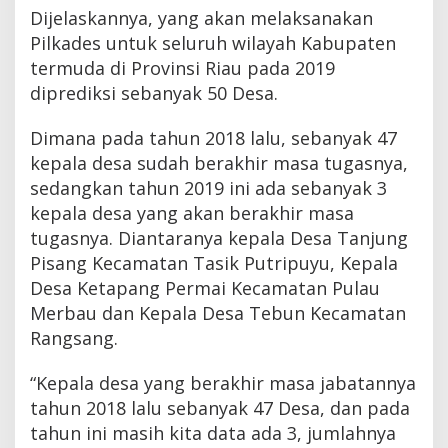
Dijelaskannya, yang akan melaksanakan
Pilkades untuk seluruh wilayah Kabupaten
termuda di Provinsi Riau pada 2019
diprediksi sebanyak 50 Desa.
Dimana pada tahun 2018 lalu, sebanyak 47
kepala desa sudah berakhir masa tugasnya,
sedangkan tahun 2019 ini ada sebanyak 3
kepala desa yang akan berakhir masa
tugasnya. Diantaranya kepala Desa Tanjung
Pisang Kecamatan Tasik Putripuyu, Kepala
Desa Ketapang Permai Kecamatan Pulau
Merbau dan Kepala Desa Tebun Kecamatan
Rangsang.
“Kepala desa yang berakhir masa jabatannya
tahun 2018 lalu sebanyak 47 Desa, dan pada
tahun ini masih kita data ada 3, jumlahnya