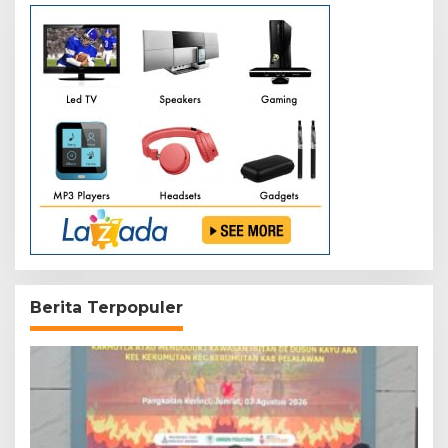
Berita Terpopuler