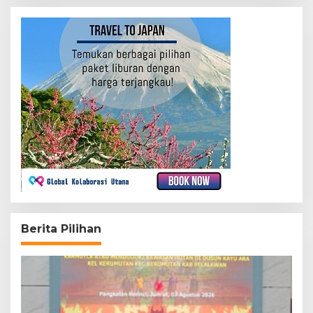
Berita Pilihan