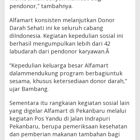
pendonor,” tambahnya.
Alfamart konsisten melanjutkan Donor
Darah Sehati ini ke seluruh cabang
diIndonesia. Kegiatan kepedulian sosial ini
berhasil mengumpulkan lebih dari 42
labudarah dari pendonor karyawan.Â
“Kepedulian keluarga besar Alfamart
dalammendukung program berbagiuntuk
sesama, khusus ketersediaan donor darah,”
ujar Bambang.
Sementara itu rangkaian kegiatan sosial lain
yang digelar Alfamart di Pekanbaru melalui
kegiatan Pos Yandu di Jalan Indrapuri
Pekanbaru, berupa pemeriksaan kesehatan
dan pemberian makanan tambahan bagi