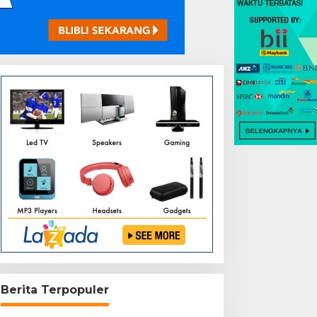
Berita Terpopuler