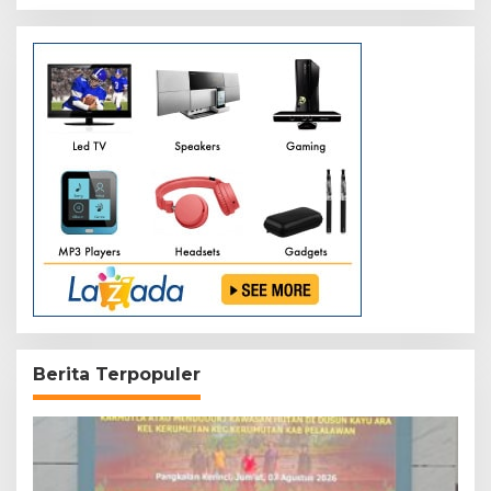
Berita Terpopuler