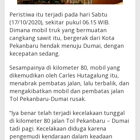
Peristiwa itu terjadi pada hari Sabtu
(17/10/2020), sekitar pukul 06.15 WIB.
Dimana mobil truk yang bermuatan
cangkang sawit itu, bergerak dari Kota
Pekanbaru hendak menuju Dumai, dengan
kecepatan sedang.
Sesampainya di kilometer 80, mobil yang
dikemudikan oleh Carles Hutagalung itu,
menabrak pembatas jalan, lalu terbalik, dan
mengakibatkan mobil dan pembatas jalan
Tol Pekanbaru-Dumai rusak.
“Iya benar telah terjadi kecelakaan tunggal
di kilometer 80 jalan Tol Pekanbaru – Dumai
tadi pagi. Kecelakaan diduga karena
pengemudi kendaraan dalam keadaan