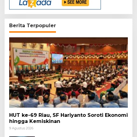
Berita Terpopuler
HUT ke-69 Riau, SF Hariyanto Soroti Ekonomi
hingga Kemiskinan
9 Agustus 2026