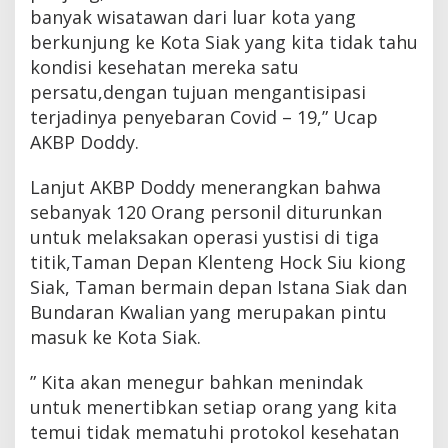
banyak wisatawan dari luar kota yang
r
berkunjung ke Kota Siak yang kita tidak tahu
kondisi kesehatan mereka satu
persatu,dengan tujuan mengantisipasi
terjadinya penyebaran Covid – 19,” Ucap
AKBP Doddy.
Lanjut AKBP Doddy menerangkan bahwa
sebanyak 120 Orang personil diturunkan
untuk melaksakan operasi yustisi di tiga
titik,Taman Depan Klenteng Hock Siu kiong
Siak, Taman bermain depan Istana Siak dan
Bundaran Kwalian yang merupakan pintu
masuk ke Kota Siak.
” Kita akan menegur bahkan menindak
untuk menertibkan setiap orang yang kita
temui tidak mematuhi protokol kesehatan