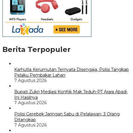
Berita Terpopuler
Karhutla Kerumutan Ternyata Disengaja, Polisi Tangkap
Pelaku Pembakar Lahan
7 Agustus 2026
Bupati Zukri Mediasi Konflik Mak Teduh-PT Arara Abadi,
Ini Hasilnya
7 Agustus 2026
Polisi Gerebek Jaringan Sabu di Pelalawan, 3 Orang
Ditangkap
7 Agustus 2026