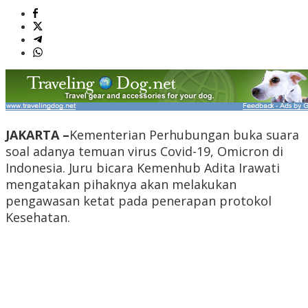
JAKARTA –
Kementerian Perhubungan buka suara
soal adanya temuan virus Covid-19, Omicron di
Indonesia. Juru bicara Kemenhub Adita Irawati
mengatakan pihaknya akan melakukan
pengawasan ketat pada penerapan protokol
Kesehatan.