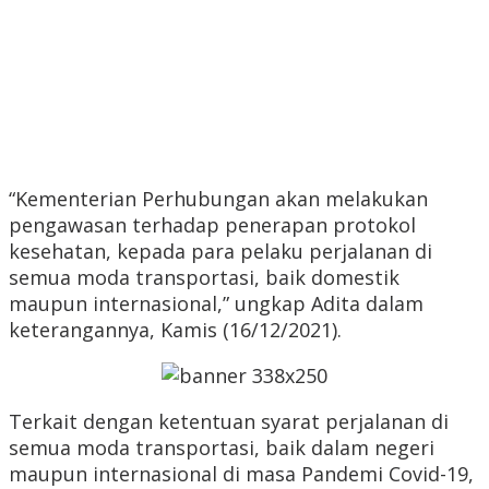
“Kementerian Perhubungan akan melakukan
pengawasan terhadap penerapan protokol
kesehatan, kepada para pelaku perjalanan di
semua moda transportasi, baik domestik
maupun internasional,” ungkap Adita dalam
keterangannya, Kamis (16/12/2021).
Terkait dengan ketentuan syarat perjalanan di
semua moda transportasi, baik dalam negeri
maupun internasional di masa Pandemi Covid-19,