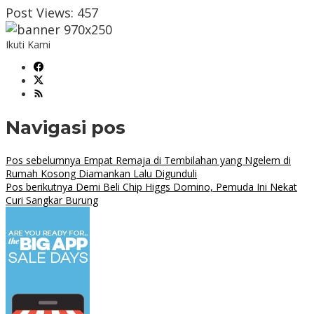
Post Views:
457
Ikuti Kami
Navigasi pos
Pos sebelumnya
Empat Remaja di Tembilahan yang Ngelem di
Rumah Kosong Diamankan Lalu Digunduli
Pos berikutnya
Demi Beli Chip Higgs Domino, Pemuda Ini Nekat
Curi Sangkar Burung