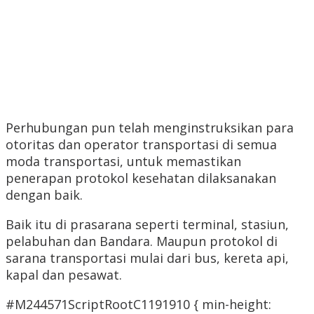
Perhubungan pun telah menginstruksikan para
otoritas dan operator transportasi di semua
moda transportasi, untuk memastikan
penerapan protokol kesehatan dilaksanakan
dengan baik.
Baik itu di prasarana seperti terminal, stasiun,
pelabuhan dan Bandara. Maupun protokol di
sarana transportasi mulai dari bus, kereta api,
kapal dan pesawat.
#M244571ScriptRootC1191910 { min-height: