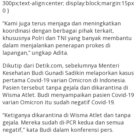
300px;text-align:center; display:block;margin:15px
0 }
“Kami juga terus menjaga dan meningkatkan
koordinasi dengan berbagai pihak terkait,
khususnya Polri dan TNI yang banyak membantu
dalam menjalankan penerapan prokes di
lapangan,” ungkap Adita.
Dikutip dari Detik.com, sebelumnya Menteri
Kesehatan Budi Gunadi Sadikin melaporkan kasus
pertama Covid-19 varian Omicron di Indonesia.
Pasien tersebut tanpa gejala dan dikarantina di
Wisma Atlet. Budi menyampaikan pasien Covid-19
varian Omicron itu sudah negatif Covid-19.
“Ketiganya dikarantina di Wisma Atlet dan tanpa
gejala. Mereka sudah di-PCR kedua dan semua
negatif,” kata Budi dalam konferensi pers.