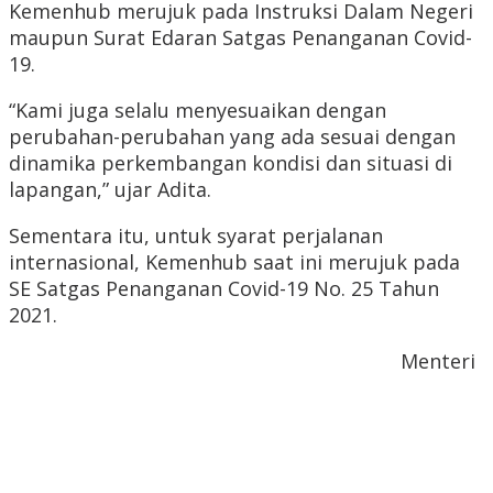
Kemenhub merujuk pada Instruksi Dalam Negeri
maupun Surat Edaran Satgas Penanganan Covid-
19.
“Kami juga selalu menyesuaikan dengan
perubahan-perubahan yang ada sesuai dengan
dinamika perkembangan kondisi dan situasi di
lapangan,” ujar Adita.
Sementara itu, untuk syarat perjalanan
internasional, Kemenhub saat ini merujuk pada
SE Satgas Penanganan Covid-19 No. 25 Tahun
2021.
Menteri