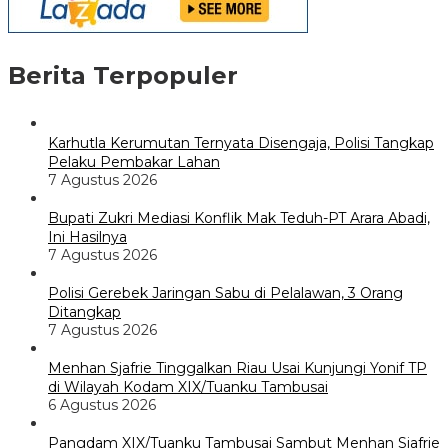
Berita Terpopuler
Karhutla Kerumutan Ternyata Disengaja, Polisi Tangkap
Pelaku Pembakar Lahan
7 Agustus 2026
Bupati Zukri Mediasi Konflik Mak Teduh-PT Arara Abadi,
Ini Hasilnya
7 Agustus 2026
Polisi Gerebek Jaringan Sabu di Pelalawan, 3 Orang
Ditangkap
7 Agustus 2026
Menhan Sjafrie Tinggalkan Riau Usai Kunjungi Yonif TP
di Wilayah Kodam XIX/Tuanku Tambusai
6 Agustus 2026
Pangdam XIX/Tuanku Tambusai Sambut Menhan Sjafrie