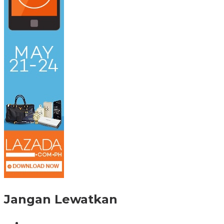
Jangan Lewatkan