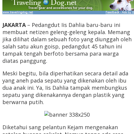
JAKARTA
– Pedangdut Iis Dahlia baru-baru ini
membuat netizen geleng-geleng kepala. Memang
jika dilihat dalam sebuah foto yang diunggah oleh
salah satu akun goisp, pedangdut 45 tahun ini
tampak tengah berfoto bersama para warga
diatas panggung.
Meski begitu, bila diperhatikan secara detail ada
yang aneh pada sepatu yang dikenakan oleh ibu
dua anak ini. Ya, Iis Dahlia tampak membungkus
sepatu yang dikenakannya dengan plastik yang
berwarna putih.
Diketahui sang pelantun Kejam mengenakan