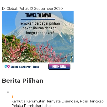
Kekuasaan Dari Jokowi
Di Global, Politik
|
12 September 2020
Berita Pilihan
1
Karhutla Kerumutan Ternyata Disengaja, Polisi Tangkap
Pelaku Pembakar Lahan