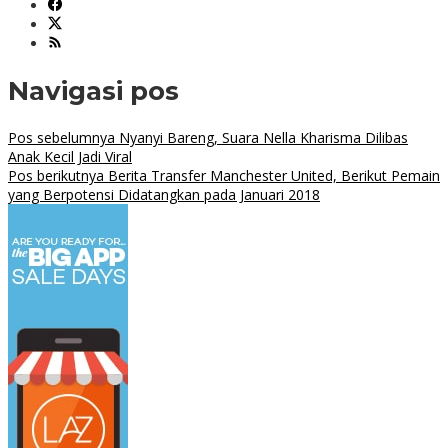
Navigasi pos
Pos sebelumnya
Nyanyi Bareng, Suara Nella Kharisma Dilibas
Anak Kecil Jadi Viral
Pos berikutnya
Berita Transfer Manchester United, Berikut Pemain
yang Berpotensi Didatangkan pada Januari 2018