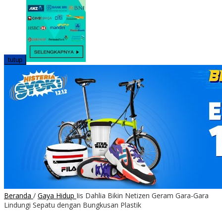
tutup
Beranda
/
Gaya Hidup
Iis Dahlia Bikin Netizen Geram Gara-Gara
Lindungi Sepatu dengan Bungkusan Plastik