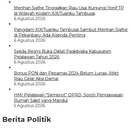
Menhan Sjafrie Tinggalkan Riau Usai Kunjungi Yonif TP
di Wilayah Kodam XIX/Tuanku Tambusai
6 Agustus 2026
Pangdam XIX/Tuanku Tambusai Sambut Menhan Sjafrie
di Pekanbaru, Ada Agenda Penting
6 Agustus 2026
Sekda Resmi Buka Diklat Paskibraka Kabupaten
Pelalawan Tahun 2026
6 Agustus 2026
Bonus PON dan Peparnas 2024 Belum Lunas, Atlet
Riau Gelar Aksi Damai
6 Agustus 2026
HMI Pelalawan “Semprot” DPRD, Soroti Pengawasan
Rumah Sakit yang Mandul
5 Agustus 2026
Berita Politik