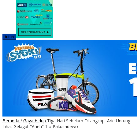
tutup
Beranda
/
Gaya Hidup
Tiga Hari Sebelum Ditangkap, Arie Untung
Lihat Gelagat "Aneh" Tio Pakusadewo