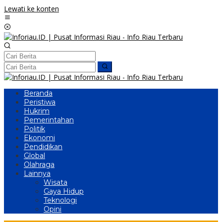
Lewati ke konten
Beranda
Peristiwa
Hukrim
Pemerintahan
Politik
Ekonomi
Pendidikan
Global
Olahraga
Lainnya
Wisata
Gaya Hidup
Teknologi
Opini