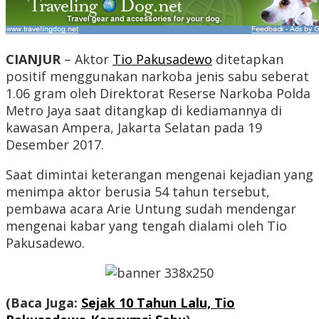
CIANJUR
– Aktor
Tio Pakusadewo
ditetapkan
positif menggunakan narkoba jenis sabu seberat
1.06 gram oleh Direktorat Reserse Narkoba Polda
Metro Jaya saat ditangkap di kediamannya di
kawasan Ampera, Jakarta Selatan pada 19
Desember 2017.
Saat dimintai keterangan mengenai kejadian yang
menimpa aktor berusia 54 tahun tersebut,
pembawa acara Arie Untung sudah mendengar
mengenai kabar yang tengah dialami oleh Tio
Pakusadewo.
(Baca Juga:
Sejak 10 Tahun Lalu, Tio