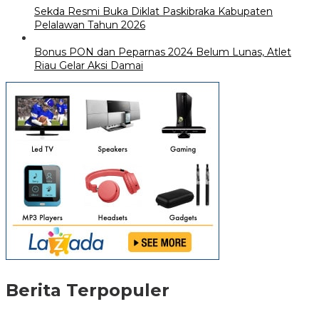
Sekda Resmi Buka Diklat Paskibraka Kabupaten
Pelalawan Tahun 2026
Bonus PON dan Peparnas 2024 Belum Lunas, Atlet
Riau Gelar Aksi Damai
Berita Terpopuler