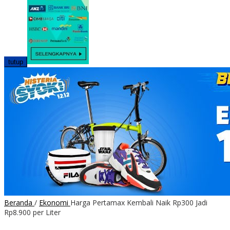
tutup
Beranda
/
Ekonomi
Harga Pertamax Kembali Naik Rp300 Jadi
Rp8.900 per Liter