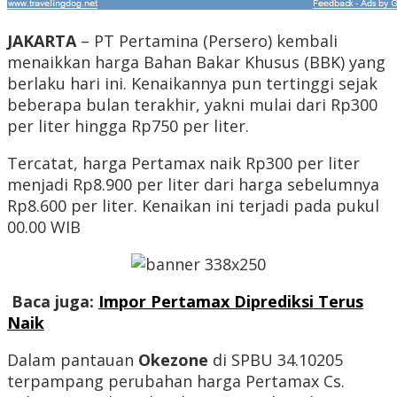
JAKARTA
– PT Pertamina (Persero) kembali
menaikkan harga Bahan Bakar Khusus (BBK) yang
berlaku hari ini. Kenaikannya pun tertinggi sejak
beberapa bulan terakhir, yakni mulai dari Rp300
per liter hingga Rp750 per liter.
Tercatat, harga Pertamax naik Rp300 per liter
menjadi Rp8.900 per liter dari harga sebelumnya
Rp8.600 per liter. Kenaikan ini terjadi pada pukul
00.00 WIB
Baca juga:
Impor Pertamax Diprediksi Terus
Naik
Dalam pantauan
Okezone
di SPBU 34.10205
terpampang perubahan harga Pertamax Cs.