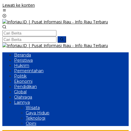
Lewati ke konten
Beranda
Peristiwa
Hukrim
Pemerintahan
Politik
Ekonomi
Pendidikan
Global
Olahraga
Lainnya
Wisata
Gaya Hidup
Teknologi
Opini