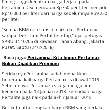
Paling tinggi kenaikan harga terjadi pada
Pertamina Dex mencapai Rp750 per liter menjadi
Rp10.000 per liter dari harga sebelumnya Rp9.250
per liter.
“Semua BBM non subsidi naik, dari Pertamax
sampai Dex. Tapi Pertalite tetap,” ujar petugas
SPBU 34.10205 di kawasan Tanah Abang, Jakarta
Pusat, Sabtu (24/2/2018).
Baca juga:
Pertamina: Kita Impor Pertamax,
Bukan Dijadikan Premium
Setidaknya Pertamina sudah menaikkan
beberapa kali harga Pertamax cs di awal 2018.
Sebelumnya, Pertamax cs juga mengalami
kenaikan pada 13 Januari 2018, kemudian harga
Pertalite juga naik pada akhir Januari 2018.
Berikut daftar lengkap harga BBM yang berlaku