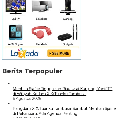
Berita Terpopuler
Menhan Sjafrie Tinggalkan Riau Usai Kunjungi Yonif TP
di Wilayah Kodam XIX/Tuanku Tambusai
6 Agustus 2026
Pangdam XIX/Tuanku Tambusai Sambut Menhan Sjafrie
di Pekanbaru, Ada Agenda Penting