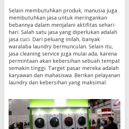
Selain membutuhkan produk, manusia juga
membutuhkan jasa untuk meringankan
bebannya dalam menjalani aktifitas sehari-
hari. Salah satu jasa yang diperlukan adalah
jasa cuci. Dari peluang inilah, banyak
waralaba laundry bermunculan. Selain itu,
jasa cleaning service juga mulai ada, karena
permintaan akan kebersihan sebuah tempat
semakin tinggi. Target pasar mereka adalah
karyawan dan mahasiswa. Berikan pelayanan
laundry dan kebersihan yang maksimal.