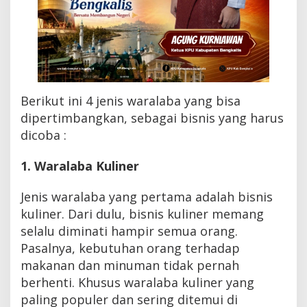
Berikut ini 4 jenis waralaba yang bisa
dipertimbangkan, sebagai bisnis yang harus
dicoba :
1. Waralaba Kuliner
Jenis waralaba yang pertama adalah bisnis
kuliner. Dari dulu, bisnis kuliner memang
selalu diminati hampir semua orang.
Pasalnya, kebutuhan orang terhadap
makanan dan minuman tidak pernah
berhenti. Khusus waralaba kuliner yang
paling populer dan sering ditemui di