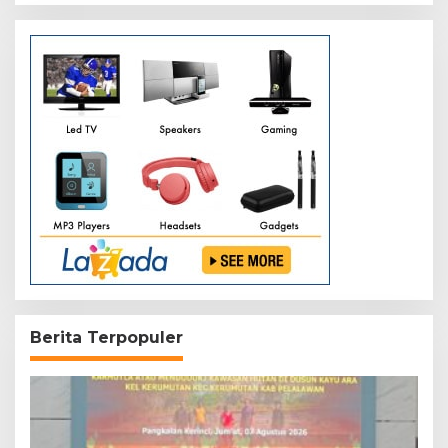
Berita Terpopuler