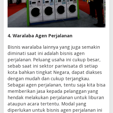
4. Waralaba Agen Perjalanan
Bisnis waralaba lainnya yang juga semakin
diminati saat ini adalah bisnis agen
perjalanan. Peluang usaha ini cukup besar,
sebab saat ini sektor pariwisata di setiap
kota bahkan tingkat Negara, dapat diakses
dengan mudah dan cukup terjangkau.
Sebagai agen perjalanan, tentu saja kita bisa
memberikan jasa kepada pelanggan yang
hendak melakukan perjalanan untuk liburan
ataupun acara tertentu. Modal yang
diperlukan untuk bisnis agen perjalanan ini