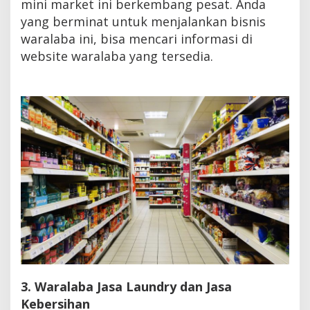
mini market ini berkembang pesat. Anda
yang berminat untuk menjalankan bisnis
waralaba ini, bisa mencari informasi di
website waralaba yang tersedia.
3. Waralaba Jasa Laundry dan Jasa
Kebersihan