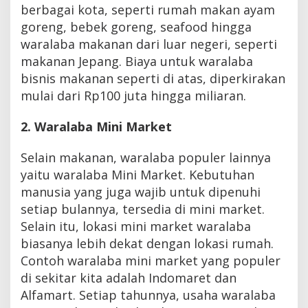
berbagai kota, seperti rumah makan ayam
goreng, bebek goreng, seafood hingga
waralaba makanan dari luar negeri, seperti
makanan Jepang. Biaya untuk waralaba
bisnis makanan seperti di atas, diperkirakan
mulai dari Rp100 juta hingga miliaran.
2. Waralaba Mini Market
Selain makanan, waralaba populer lainnya
yaitu waralaba Mini Market. Kebutuhan
manusia yang juga wajib untuk dipenuhi
setiap bulannya, tersedia di mini market.
Selain itu, lokasi mini market waralaba
biasanya lebih dekat dengan lokasi rumah.
Contoh waralaba mini market yang populer
di sekitar kita adalah Indomaret dan
Alfamart. Setiap tahunnya, usaha waralaba