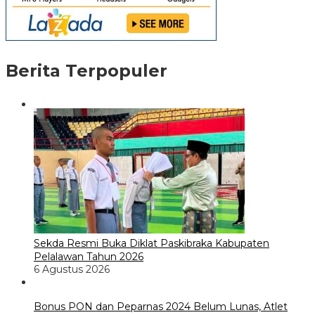
Berita Terpopuler
Sekda Resmi Buka Diklat Paskibraka Kabupaten
Pelalawan Tahun 2026
6 Agustus 2026
Bonus PON dan Peparnas 2024 Belum Lunas, Atlet