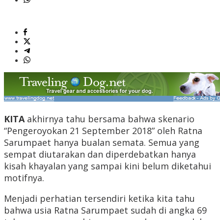
KITA
akhirnya tahu bersama bahwa skenario
“Pengeroyokan 21 September 2018” oleh Ratna
Sarumpaet hanya bualan semata. Semua yang
sempat diutarakan dan diperdebatkan hanya
kisah khayalan yang sampai kini belum diketahui
motifnya.
Menjadi perhatian tersendiri ketika kita tahu
bahwa usia Ratna Sarumpaet sudah di angka 69