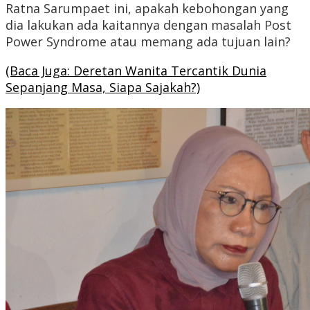
Ratna Sarumpaet ini, apakah kebohongan yang
dia lakukan ada kaitannya dengan masalah Post
Power Syndrome atau memang ada tujuan lain?
(Baca Juga: Deretan Wanita Tercantik Dunia
Sepanjang Masa, Siapa Sajakah?)