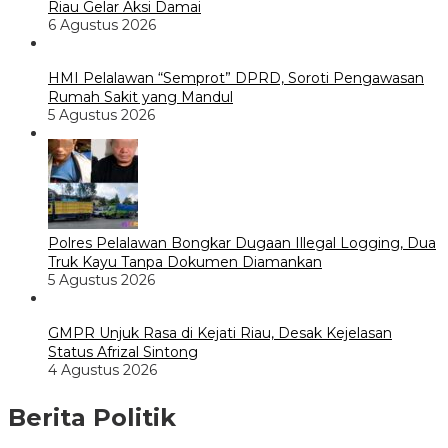
Riau Gelar Aksi Damai
6 Agustus 2026
HMI Pelalawan “Semprot” DPRD, Soroti Pengawasan
Rumah Sakit yang Mandul
5 Agustus 2026
Polres Pelalawan Bongkar Dugaan Illegal Logging, Dua
Truk Kayu Tanpa Dokumen Diamankan
5 Agustus 2026
GMPR Unjuk Rasa di Kejati Riau, Desak Kejelasan
Status Afrizal Sintong
4 Agustus 2026
Berita Politik