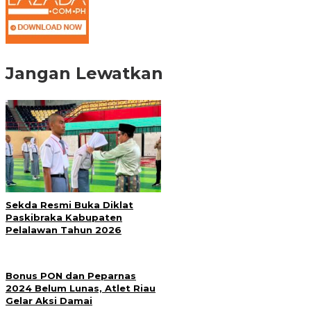
Jangan Lewatkan
Sekda Resmi Buka Diklat
Paskibraka Kabupaten
Pelalawan Tahun 2026
Bonus PON dan Peparnas
2024 Belum Lunas, Atlet Riau
Gelar Aksi Damai