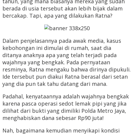
tahun, yang mana biasanya mereka yang sudah
berada di usia tersebut akan lebih bijak dalam
bercakap. Tapi, apa yang dilakukan Ratna?
Dalam penjelasannya pada awak media, kasus
kebohongan ini dimulai di rumah, saat dia
ditanya anaknya apa yang telah terjadi pada
wajahnya yang bengkak. Pada pernyataan
resminya, Ratna mengaku bahwa dirinya dipukuli.
Ide tersebut pun diakui Ratna berasal dari setan
yang dia pun tak tahu datang dari mana.
Padahal, kenyataannya adalah wajahnya bengkak
karena pasca operasi sedot lemak pipi yang jika
dilihat dari bukti yang dimiliki Polda Metro Jaya,
menghabiskan dana sebesar Rp90 juta!
Nah, bagaimana kemudian menyikapi kondisi