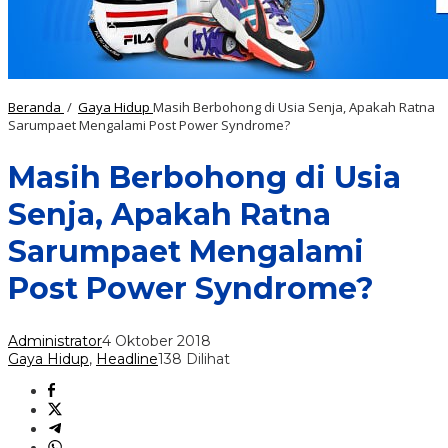
Beranda
/
Gaya Hidup
Masih Berbohong di Usia Senja, Apakah Ratna
Sarumpaet Mengalami Post Power Syndrome?
Masih Berbohong di Usia
Senja, Apakah Ratna
Sarumpaet Mengalami
Post Power Syndrome?
Administrator
4 Oktober 2018
Gaya Hidup
,
Headline
138 Dilihat