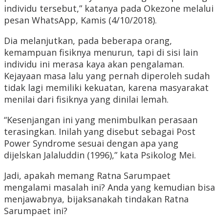
individu tersebut,” katanya pada Okezone melalui
pesan WhatsApp, Kamis (4/10/2018).
Dia melanjutkan, pada beberapa orang,
kemampuan fisiknya menurun, tapi di sisi lain
individu ini merasa kaya akan pengalaman.
Kejayaan masa lalu yang pernah diperoleh sudah
tidak lagi memiliki kekuatan, karena masyarakat
menilai dari fisiknya yang dinilai lemah.
“Kesenjangan ini yang menimbulkan perasaan
terasingkan. Inilah yang disebut sebagai Post
Power Syndrome sesuai dengan apa yang
dijelskan Jalaluddin (1996),” kata Psikolog Mei.
Jadi, apakah memang Ratna Sarumpaet
mengalami masalah ini? Anda yang kemudian bisa
menjawabnya, bijaksanakah tindakan Ratna
Sarumpaet ini?