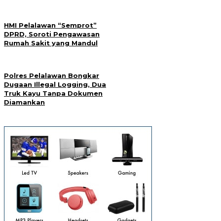
HMI Pelalawan “Semprot”
DPRD, Soroti Pengawasan
Rumah Sakit yang Mandul
Polres Pelalawan Bongkar
Dugaan Illegal Logging, Dua
Truk Kayu Tanpa Dokumen
Diamankan