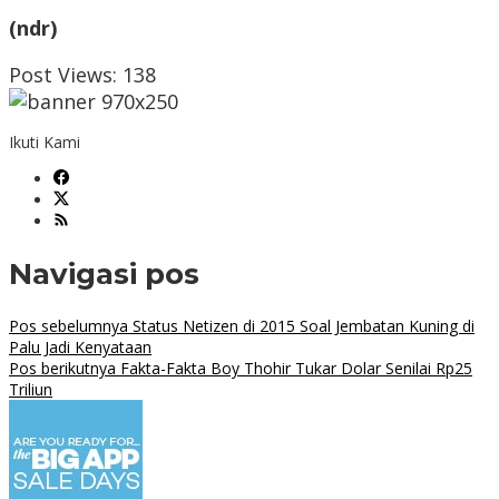
(ndr)
Post Views:
138
Ikuti Kami
Navigasi pos
Pos sebelumnya
Status Netizen di 2015 Soal Jembatan Kuning di
Palu Jadi Kenyataan
Pos berikutnya
Fakta-Fakta Boy Thohir Tukar Dolar Senilai Rp25
Triliun