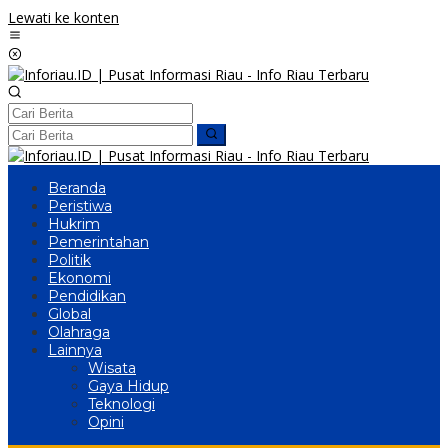
Lewati ke konten
Beranda
Peristiwa
Hukrim
Pemerintahan
Politik
Ekonomi
Pendidikan
Global
Olahraga
Lainnya
Wisata
Gaya Hidup
Teknologi
Opini