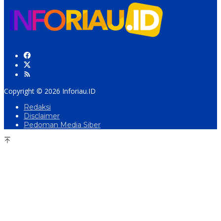
Copyright © 2026 Inforiau.ID
Redaksi
Disclaimer
Pedoman Media Siber