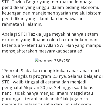
STEI Tazkia Bogor yang merupakan lembaga
pendidikan yang unggul dalam bidang ekonomi,
keuangan dan manajemen syariah melalui sistem
pendidikan yang Islami dan berwawasan
rahmatan lil alamin.
Apalagi STEI Tazkia juga meyakini hanya sistem
ekonomi yang dipandu oleh hukum-hukum dan
ketentuan-ketentuan Allah SWT-lah yang mampu
mensejahterakan masyarakat secara adil.
“Pemkab Siak akan mengirimkan anak-anak dari
Siak mengikuti program D3 nya. Selama belajar di
STEI, wajib tinggal di asrama dan menjadi
penghafal Alquran 30 juz. Sehingga saat lulus
nanti, tidak hanya menjadi imam masjid atau
guru ngaji, tetapi anak-anak Siak juga bisa
membuka peluang usaha dari ilmu ekonomi