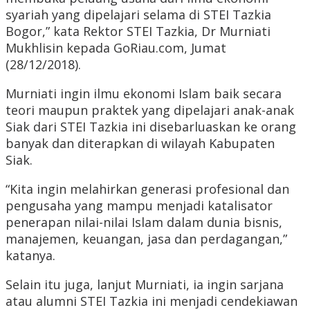
syariah yang dipelajari selama di STEI Tazkia
Bogor,” kata Rektor STEI Tazkia, Dr Murniati
Mukhlisin kepada GoRiau.com, Jumat
(28/12/2018).
Murniati ingin ilmu ekonomi Islam baik secara
teori maupun praktek yang dipelajari anak-anak
Siak dari STEI Tazkia ini disebarluaskan ke orang
banyak dan diterapkan di wilayah Kabupaten
Siak.
“Kita ingin melahirkan generasi profesional dan
pengusaha yang mampu menjadi katalisator
penerapan nilai-nilai Islam dalam dunia bisnis,
manajemen, keuangan, jasa dan perdagangan,”
katanya.
Selain itu juga, lanjut Murniati, ia ingin sarjana
atau alumni STEI Tazkia ini menjadi cendekiawan