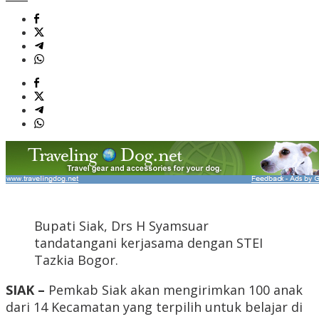
Bupati Siak, Drs H Syamsuar
tandatangani kerjasama dengan STEI
Tazkia Bogor.
SIAK –
Pemkab Siak akan mengirimkan 100 anak
dari 14 Kecamatan yang terpilih untuk belajar di