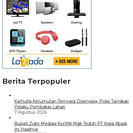
Berita Terpopuler
Karhutla Kerumutan Ternyata Disengaja, Polisi Tangkap
Pelaku Pembakar Lahan
7 Agustus 2026
Bupati Zukri Mediasi Konflik Mak Teduh-PT Arara Abadi,
Ini Hasilnya