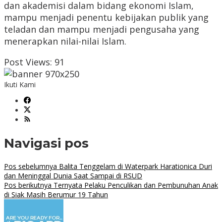
dan akademisi dalam bidang ekonomi Islam,
mampu menjadi penentu kebijakan publik yang
teladan dan mampu menjadi pengusaha yang
menerapkan nilai-nilai Islam.
Post Views:
91
Ikuti Kami
Navigasi pos
Pos sebelumnya
Balita Tenggelam di Waterpark Harationica Duri
dan Meninggal Dunia Saat Sampai di RSUD
Pos berikutnya
Ternyata Pelaku Penculikan dan Pembunuhan Anak
di Siak Masih Berumur 19 Tahun