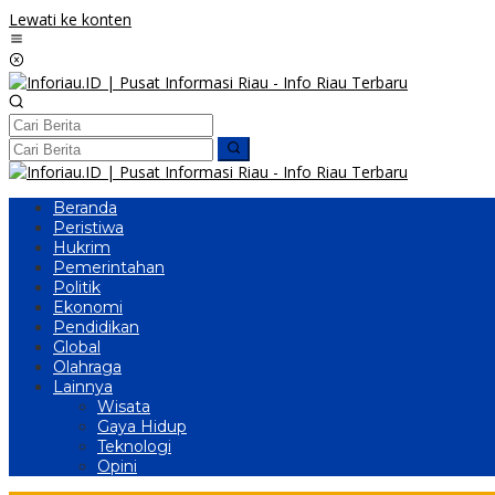
Lewati ke konten
Beranda
Peristiwa
Hukrim
Pemerintahan
Politik
Ekonomi
Pendidikan
Global
Olahraga
Lainnya
Wisata
Gaya Hidup
Teknologi
Opini