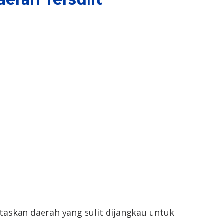
askan daerah yang sulit dijangkau untuk