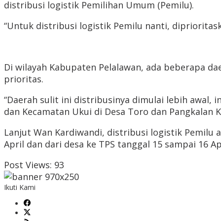
distribusi logistik Pemilihan Umum (Pemilu).
“Untuk distribusi logistik Pemilu nanti, dipriori
Di wilayah Kabupaten Pelalawan, ada beberapa daer
prioritas.
“Daerah sulit ini distribusinya dimulai lebih awal
dan Kecamatan Ukui di Desa Toro dan Pangkalan K
Lanjut Wan Kardiwandi, distribusi logistik Pemilu
April dan dari desa ke TPS tanggal 15 sampai 16 Ap
Post Views:
93
Ikuti Kami