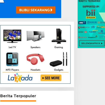
Berita Terpopuler