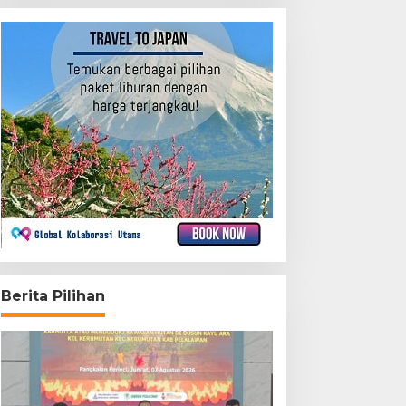
Berita Pilihan