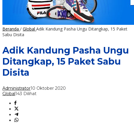
Beranda
/
Global
Adik Kandung Pasha Ungu Ditangkap, 15 Paket
Sabu Disita
Adik Kandung Pasha Ungu
Ditangkap, 15 Paket Sabu
Disita
Administrator
10 Oktober 2020
Global
143 Dilihat