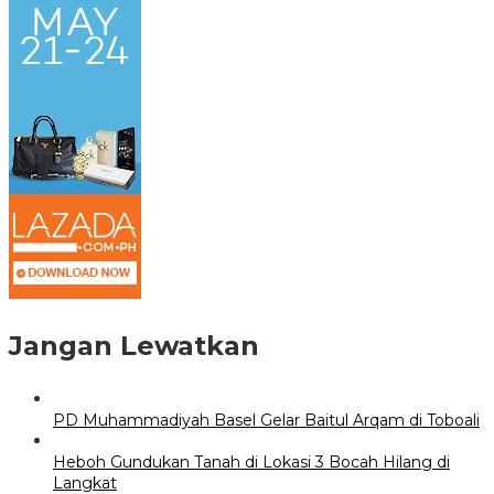
Jangan Lewatkan
PD Muhammadiyah Basel Gelar Baitul Arqam di Toboali
Heboh Gundukan Tanah di Lokasi 3 Bocah Hilang di
Langkat