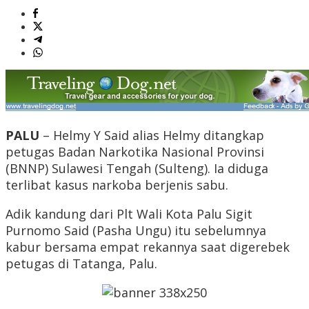
PALU
– Helmy Y Said alias Helmy ditangkap
petugas Badan Narkotika Nasional Provinsi
(BNNP) Sulawesi Tengah (Sulteng). Ia diduga
terlibat kasus narkoba berjenis sabu.
Adik kandung dari Plt Wali Kota Palu Sigit
Purnomo Said (Pasha Ungu) itu sebelumnya
kabur bersama empat rekannya saat digerebek
petugas di Tatanga, Palu.