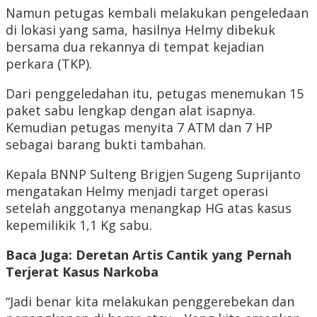
Namun petugas kembali melakukan pengeledaan
di lokasi yang sama, hasilnya Helmy dibekuk
bersama dua rekannya di tempat kejadian
perkara (TKP).
Dari penggeledahan itu, petugas menemukan 15
paket sabu lengkap dengan alat isapnya.
Kemudian petugas menyita 7 ATM dan 7 HP
sebagai barang bukti tambahan.
Kepala BNNP Sulteng Brigjen Sugeng Suprijanto
mengatakan Helmy menjadi target operasi
setelah anggotanya menangkap HG atas kasus
kepemilikik 1,1 Kg sabu.
Baca Juga:
Deretan Artis Cantik yang Pernah
Terjerat Kasus Narkoba
“Jadi benar kita melakukan penggerebekan dan