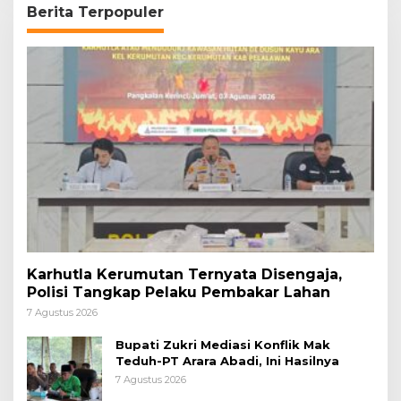
Berita Terpopuler
Karhutla Kerumutan Ternyata Disengaja,
Polisi Tangkap Pelaku Pembakar Lahan
7 Agustus 2026
Bupati Zukri Mediasi Konflik Mak
Teduh-PT Arara Abadi, Ini Hasilnya
7 Agustus 2026