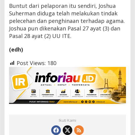
Buntut dari pelaporan itu sendiri, Joshua
Suherman diduga telah melakukan tindak
pelecehan dan penghinaan terhadap agama.
Joshua pun dikenakan Pasal 27 ayat (3) dan
Pasal 28 ayat (2) UU ITE.
(edh)
Post Views:
180
Ikuti Kami