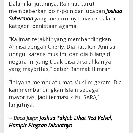
Dalam lanjutannya, Rahmat turut
membeberkan poin-poin dari ucapan
Joshua
Suherman
yang menurutnya masuk dalam
kategori penistaan agama.
“Kalimat terakhir yang membandingkan
Annisa dengan Cherly. Dia katakan Annisa
unggul karena muslim, dan dia bilang di
negara ini yang tidak bisa dikalahkan ya
yang mayoritas,” beber Rahmat Himran.
“Ini yang membuat umat Muslim geram. Dia
kan membandingkan Islam sebagai
mayoritas, jadi termasuk isu SARA,”
lanjutnya.
–
Baca Juga:
Joshua Takjub Lihat Red Velvel,
Hampir Pingsan Dibuatnya