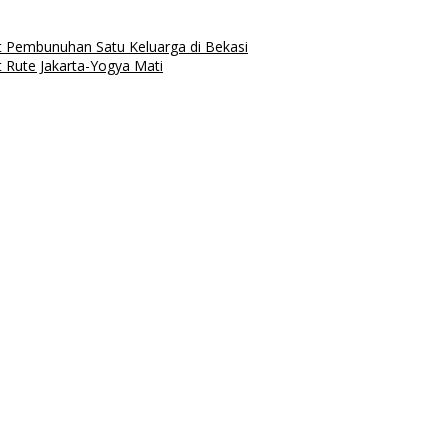
ait Pembunuhan Satu Keluarga di Bekasi
Rute Jakarta-Yogya Mati