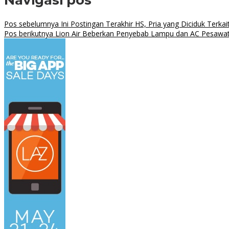
Pos sebelumnya
Ini Postingan Terakhir HS, Pria yang Diciduk Terk
Pos berikutnya
Lion Air Beberkan Penyebab Lampu dan AC Pesawat 