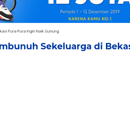
kasi Pura-Pura Ingin Naik Gunung
mbunuh Sekeluarga di Bekas