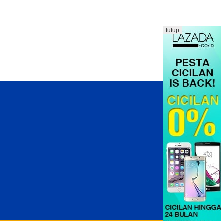
tutup