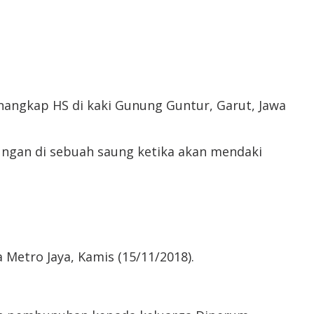
nangkap HS di kaki Gunung Guntur, Garut, Jawa
ngan di sebuah saung ketika akan mendaki
 Metro Jaya, Kamis (15/11/2018).