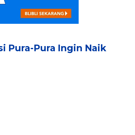
i Pura-Pura Ingin Naik