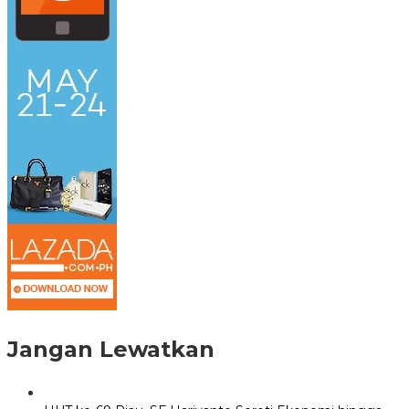
Jangan Lewatkan