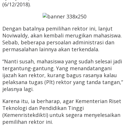
(6/12/2018).
Dengan batalnya pemilihan rektor ini, lanjut
Noviwaldy, akan kembali merugikan mahasiswa.
Sebab, beberapa persoalan administrasi dan
permasalahan lainnya akan terkendala.
“Nanti susah, mahasiswa yang sudah selesai jadi
tergantung-gantung. Yang menandatangani
ijazah kan rektor, kurang bagus rasanya kalau
pelaksana tugas (Plt) rektor yang tanda tangan,”
jelasnya lagi.
Karena itu, ia berharap, agar Kementerian Riset
Teknologi dan Pendidikan Tinggi
(Kemenristekdikti) untuk segera menyelesaikan
pemilihan rektor ini.