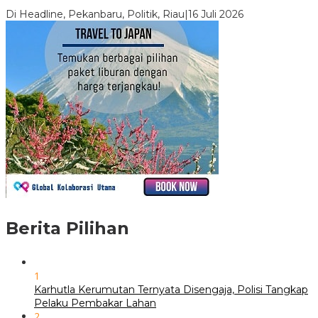
Pekanbaru
Di Headline, Pekanbaru, Politik, Riau
|
16 Juli 2026
Berita Pilihan
1
Karhutla Kerumutan Ternyata Disengaja, Polisi Tangkap
Pelaku Pembakar Lahan
2