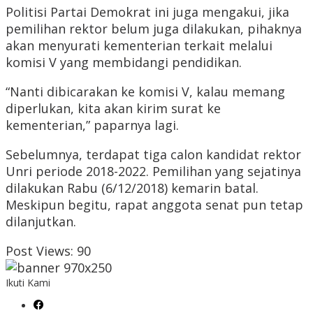
Politisi Partai Demokrat ini juga mengakui, jika
pemilihan rektor belum juga dilakukan, pihaknya
akan menyurati kementerian terkait melalui
komisi V yang membidangi pendidikan.
“Nanti dibicarakan ke komisi V, kalau memang
diperlukan, kita akan kirim surat ke
kementerian,” paparnya lagi.
Sebelumnya, terdapat tiga calon kandidat rektor
Unri periode 2018-2022. Pemilihan yang sejatinya
dilakukan Rabu (6/12/2018) kemarin batal.
Meskipun begitu, rapat anggota senat pun tetap
dilanjutkan.
Post Views:
90
Ikuti Kami