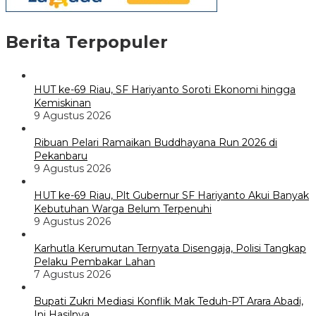
Berita Terpopuler
HUT ke-69 Riau, SF Hariyanto Soroti Ekonomi hingga
Kemiskinan
9 Agustus 2026
Ribuan Pelari Ramaikan Buddhayana Run 2026 di
Pekanbaru
9 Agustus 2026
HUT ke-69 Riau, Plt Gubernur SF Hariyanto Akui Banyak
Kebutuhan Warga Belum Terpenuhi
9 Agustus 2026
Karhutla Kerumutan Ternyata Disengaja, Polisi Tangkap
Pelaku Pembakar Lahan
7 Agustus 2026
Bupati Zukri Mediasi Konflik Mak Teduh-PT Arara Abadi,
Ini Hasilnya