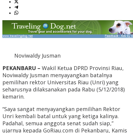
Noviwaldy Jusman
PEKANBARU –
Wakil Ketua DPRD Provinsi Riau,
Noviwaldy Jusman menyayangkan batalnya
pemilihan rektor Universitas Riau (Unri) yang
seharusnya dilaksanakan pada Rabu (5/12/2018)
kemarin.
“Saya sangat menyayangkan pemilihan Rektor
Unri kembali batal untuk yang ketiga kalinya.
Padahal, semua anggota senat sudah siap,”
ujarnya kepada GoRiau.com di Pekanbaru, Kamis