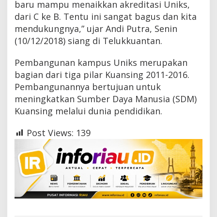
baru mampu menaikkan akreditasi Uniks,
dari C ke B. Tentu ini sangat bagus dan kita
mendukungnya,” ujar Andi Putra, Senin
(10/12/2018) siang di Telukkuantan.
Pembangunan kampus Uniks merupakan
bagian dari tiga pilar Kuansing 2011-2016.
Pembangunannya bertujuan untuk
meningkatkan Sumber Daya Manusia (SDM)
Kuansing melalui dunia pendidikan.
Post Views:
139