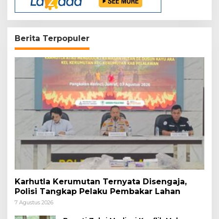
Berita Terpopuler
Karhutla Kerumutan Ternyata Disengaja,
Polisi Tangkap Pelaku Pembakar Lahan
7 Agustus 2026