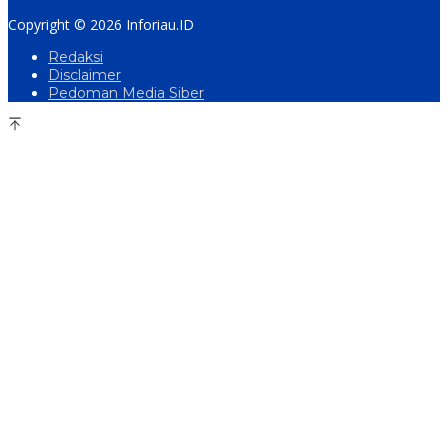
Copyright © 2026 Inforiau.ID
Redaksi
Disclaimer
Pedoman Media Siber