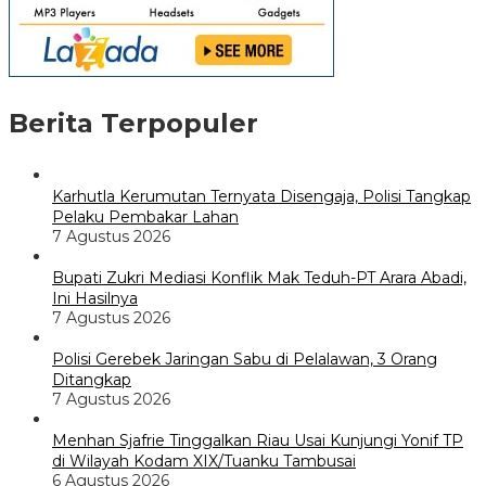
Berita Terpopuler
Karhutla Kerumutan Ternyata Disengaja, Polisi Tangkap
Pelaku Pembakar Lahan
7 Agustus 2026
Bupati Zukri Mediasi Konflik Mak Teduh-PT Arara Abadi,
Ini Hasilnya
7 Agustus 2026
Polisi Gerebek Jaringan Sabu di Pelalawan, 3 Orang
Ditangkap
7 Agustus 2026
Menhan Sjafrie Tinggalkan Riau Usai Kunjungi Yonif TP
di Wilayah Kodam XIX/Tuanku Tambusai
6 Agustus 2026