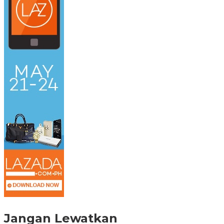
Jangan Lewatkan