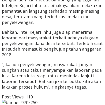
Intelijen Kejari Inhu itu, pihaknya akan melakukan
pemantauan langsung terhadap masing-masing
desa, terutama yang terindikasi melakukan
penyelewengan.
Bahkan, Intel Kejari Inhu juga siap menerima
laporan dari masyarakat terkait adanya dugaan
penyelewengan dana desa tersebut. Terlebih saat
ini sudah memasuki penghujung tahun anggaran
2018.
“Jika ada penyelewengan, masyarakat jangan
sungkan atau takut menyampaikan laporan pada
kita. Karena kita, siap untuk menindak lanjuti
laporan tersebut. Bahkan jika terbukti, kita akan
lakukan proses hukum”, ringkasnya tegas.
Post Views:
110