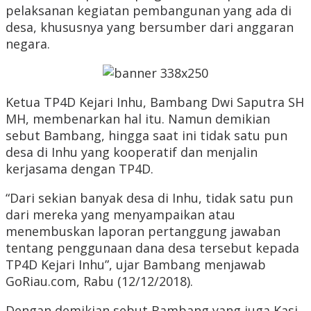
pelaksanan kegiatan pembangunan yang ada di
desa, khususnya yang bersumber dari anggaran
negara.
Ketua TP4D Kejari Inhu, Bambang Dwi Saputra SH
MH, membenarkan hal itu. Namun demikian
sebut Bambang, hingga saat ini tidak satu pun
desa di Inhu yang kooperatif dan menjalin
kerjasama dengan TP4D.
“Dari sekian banyak desa di Inhu, tidak satu pun
dari mereka yang menyampaikan atau
menembuskan laporan pertanggung jawaban
tentang penggunaan dana desa tersebut kepada
TP4D Kejari Inhu”, ujar Bambang menjawab
GoRiau.com, Rabu (12/12/2018).
Dengan demikian sebut Bambang yang juga Kasi