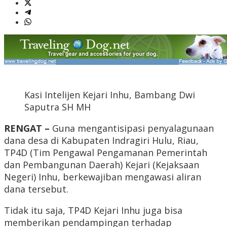
Kasi Intelijen Kejari Inhu, Bambang Dwi
Saputra SH MH
RENGAT –
Guna mengantisipasi penyalagunaan
dana desa di Kabupaten Indragiri Hulu, Riau,
TP4D (Tim Pengawal Pengamanan Pemerintah
dan Pembangunan Daerah) Kejari (Kejaksaan
Negeri) Inhu, berkewajiban mengawasi aliran
dana tersebut.
Tidak itu saja, TP4D Kejari Inhu juga bisa
memberikan pendampingan terhadap