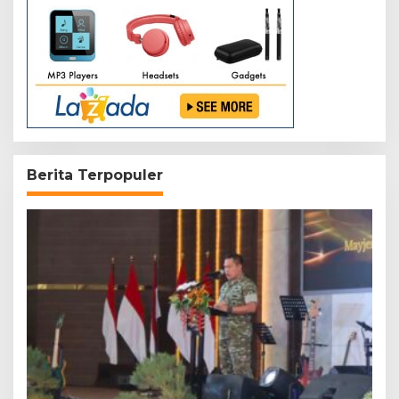
Berita Terpopuler