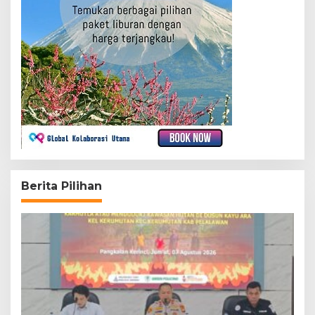
Berita Pilihan