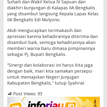
Suhaili dan Wakil Ketua IV Sapuan dan
diakhiri kunjungan di Kalapas IIA Bengkalis
yang disambut langsung Kepala Lapas Kelas
IIA Bengkalis Edi Mulyono.
Abdi mengucapkan terimakasih dan
apresiasi karena kehadirannya diterima dan
disambut baik, semoga kehadirannya akan
memberi warna baru dimasa pimpinannya
sebagai Pj. Bupati Bengkalis.
“Sinergi dan kolaborasi ini harus kita jaga
dengan baik, mari kita samakan persepsi
untuk memajukan Negeri Junjugan
Kabupaten Bengkalis,” tutup Syahrial.
Post Views:
93