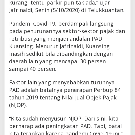
kurang, tentu parkir pun tak ada,” ujar
Jafrinaldi, Senin (5/10/2020) di Telukkuantan.
Pandemi Covid-19, berdampak langsung
pada penurunannya sektor-sektor pajak dan
retribusi yang menjadi andalan PAD
Kuansing. Menurut Jafrinaldi, Kuansing
masih sedikit bila dibandingkan dengan
daerah lain yang mencapai 30 persen
sampai 40 persen.
Faktor lain yang menyebabkan turunnya
PAD adalah batalnya penerapan Perbup 84
tahun 2019 tentang Nilai Jual Objek Pajak
(NJOP).
“Kita sudah menyusun NJOP. Dari sini, kita
berharap ada peningkatan PAD. Tapi, batal
kita terapkan karena pandemi Covid-19 ini,”