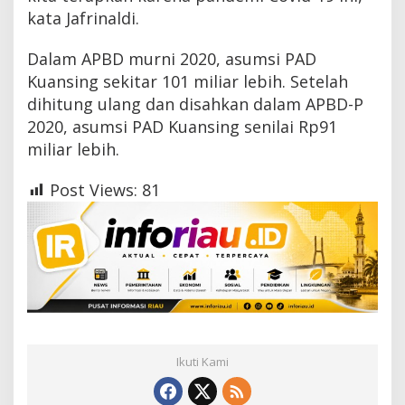
kata Jafrinaldi.
Dalam APBD murni 2020, asumsi PAD
Kuansing sekitar 101 miliar lebih. Setelah
dihitung ulang dan disahkan dalam APBD-P
2020, asumsi PAD Kuansing senilai Rp91
miliar lebih.
Post Views:
81
Ikuti Kami