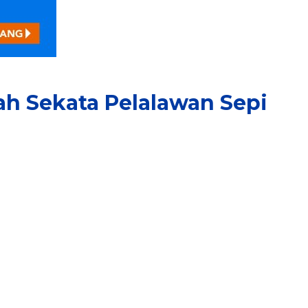
ah Sekata Pelalawan Sepi