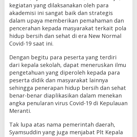
kegiatan yang dilaksanakan oleh para
akademisi ini sangat baik dan strategis
dalam upaya memberikan pemahaman dan
pencerahan kepada masyarakat terkait pola
hidup bersih dan sehat di era New Normal
Covid-19 saat ini.
Dengan begitu para peserta yang terdiri
dari kepala sekolah, dapat meneruskan ilmu
pengetahuan yang diperoleh kepada para
peserta didik dan masyarakat lainnya
sehingga penerapan hidup bersih dan sehat
benar-benar diaplikasikan dalam menekan
angka penularan virus Covid-19 di Kepulauan
Meranti.
Tak lupa atas nama pemerintah daerah,
Syamsuddin yang juga menjabat Plt Kepala