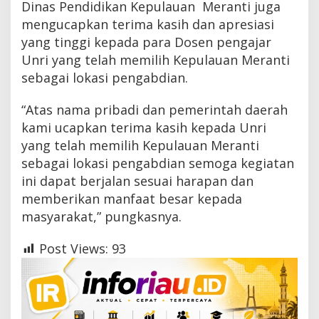
Dinas Pendidikan Kepulauan Meranti juga
mengucapkan terima kasih dan apresiasi
yang tinggi kepada para Dosen pengajar
Unri yang telah memilih Kepulauan Meranti
sebagai lokasi pengabdian.
“Atas nama pribadi dan pemerintah daerah
kami ucapkan terima kasih kepada Unri
yang telah memilih Kepulauan Meranti
sebagai lokasi pengabdian semoga kegiatan
ini dapat berjalan sesuai harapan dan
memberikan manfaat besar kepada
masyarakat,” pungkasnya.
Post Views:
93