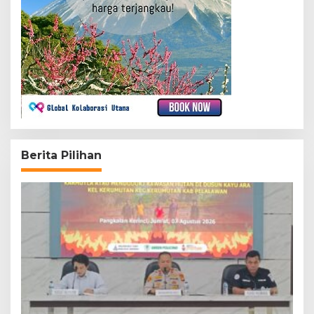
Berita Pilihan