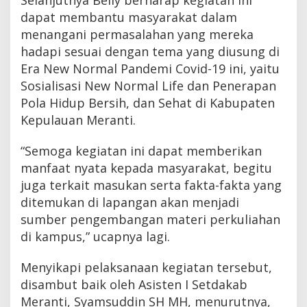
dapat membantu masyarakat dalam
menangani permasalahan yang mereka
hadapi sesuai dengan tema yang diusung di
Era New Normal Pandemi Covid-19 ini, yaitu
Sosialisasi New Normal Life dan Penerapan
Pola Hidup Bersih, dan Sehat di Kabupaten
Kepulauan Meranti.
“Semoga kegiatan ini dapat memberikan
manfaat nyata kepada masyarakat, begitu
juga terkait masukan serta fakta-fakta yang
ditemukan di lapangan akan menjadi
sumber pengembangan materi perkuliahan
di kampus,” ucapnya lagi.
Menyikapi pelaksanaan kegiatan tersebut,
disambut baik oleh Asisten I Setdakab
Meranti, Syamsuddin SH MH, menurutnya,