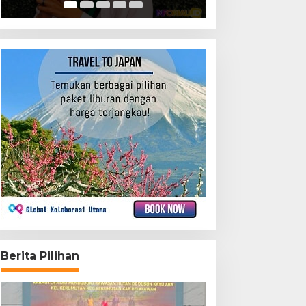
Berita Pilihan