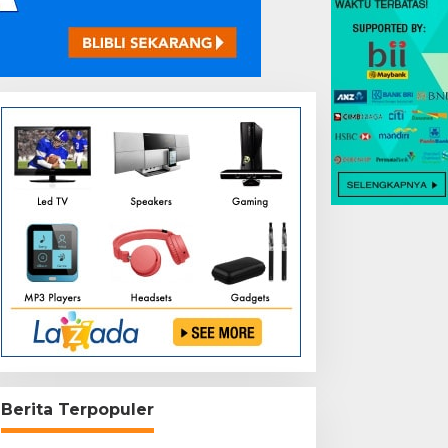
Berita Terpopuler