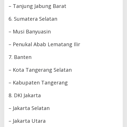
– Tanjung Jabung Barat
6. Sumatera Selatan
– Musi Banyuasin
– Penukal Abab Lematang Ilir
7. Banten
– Kota Tangerang Selatan
– Kabupaten Tangerang
8. DKI Jakarta
– Jakarta Selatan
– Jakarta Utara