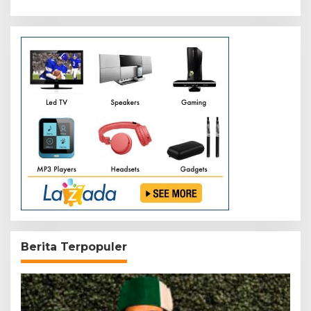
Berita Terpopuler