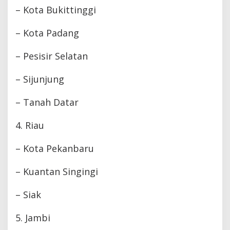
– Kota Bukittinggi
– Kota Padang
– Pesisir Selatan
– Sijunjung
– Tanah Datar
4. Riau
– Kota Pekanbaru
– Kuantan Singingi
– Siak
5. Jambi