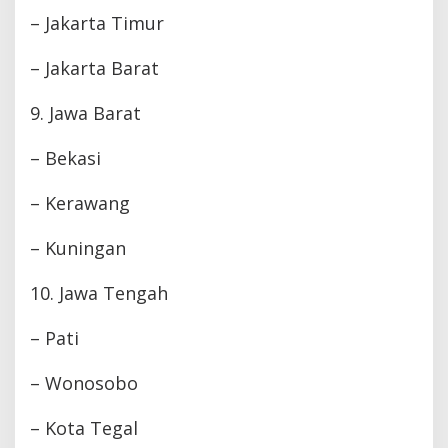
– Jakarta Timur
– Jakarta Barat
9. Jawa Barat
– Bekasi
– Kerawang
– Kuningan
10. Jawa Tengah
– Pati
– Wonosobo
– Kota Tegal