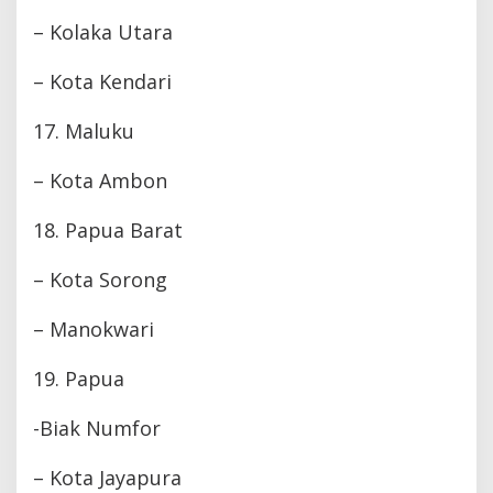
– Kolaka Utara
– Kota Kendari
17. Maluku
– Kota Ambon
18. Papua Barat
– Kota Sorong
– Manokwari
19. Papua
-Biak Numfor
– Kota Jayapura