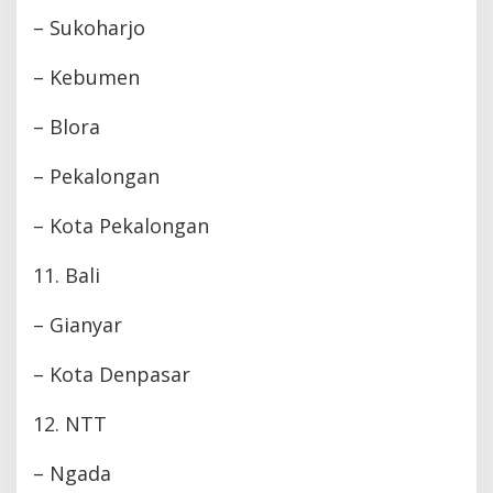
– Sukoharjo
– Kebumen
– Blora
– Pekalongan
– Kota Pekalongan
11. Bali
– Gianyar
– Kota Denpasar
12. NTT
– Ngada