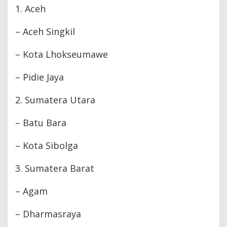
1. Aceh
– Aceh Singkil
– Kota Lhokseumawe
– Pidie Jaya
2. Sumatera Utara
– Batu Bara
– Kota Sibolga
3. Sumatera Barat
– Agam
– Dharmasraya