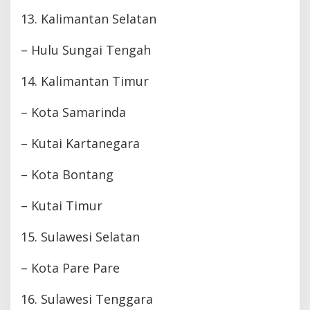
13. Kalimantan Selatan
– Hulu Sungai Tengah
14. Kalimantan Timur
– Kota Samarinda
– Kutai Kartanegara
– Kota Bontang
– Kutai Timur
15. Sulawesi Selatan
– Kota Pare Pare
16. Sulawesi Tenggara