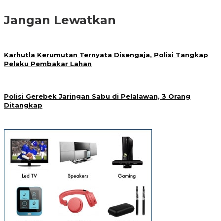
Jangan Lewatkan
Karhutla Kerumutan Ternyata Disengaja, Polisi Tangkap
Pelaku Pembakar Lahan
Polisi Gerebek Jaringan Sabu di Pelalawan, 3 Orang
Ditangkap