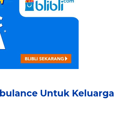
mbulance Untuk Keluarga