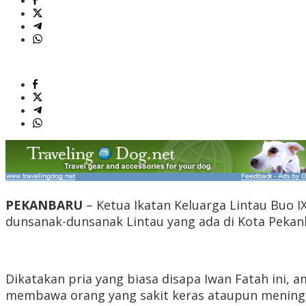
PEKANBARU
– Ketua Ikatan Keluarga Lintau Buo 
dunsanak-dunsanak Lintau yang ada di Kota Pekan
Dikatakan pria yang biasa disapa Iwan Fatah ini, 
membawa orang yang sakit keras ataupun meningg