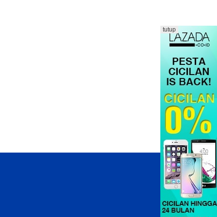
tutup