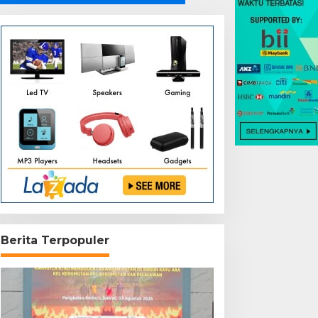
Berita Terpopuler