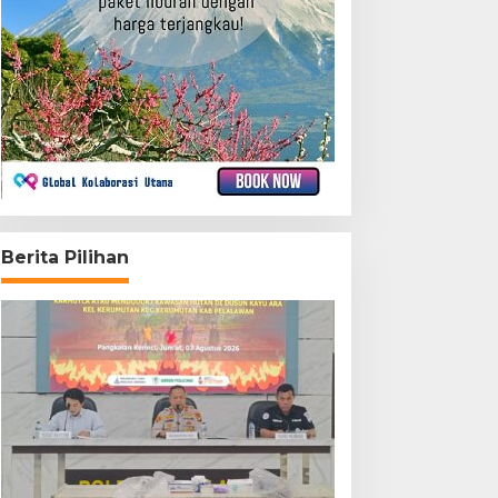
Berita Pilihan