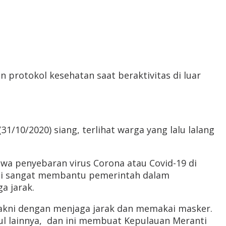
protokol kesehatan saat beraktivitas di luar
/10/2020) siang, terlihat warga yang lalu lalang
wa penyebaran virus Corona atau Covid-19 di
nti sangat membantu pemerintah dalam
a jarak.
yakni dengan menjaga jarak dan memakai masker.
ul lainnya, dan ini membuat Kepulauan Meranti