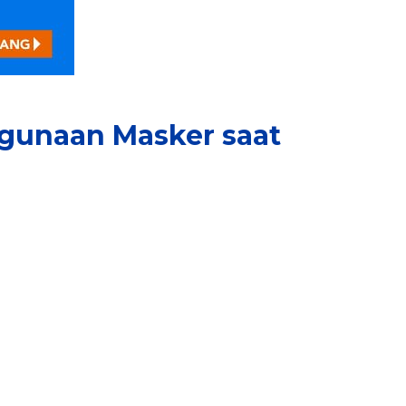
ggunaan Masker saat