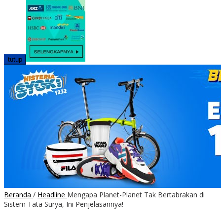
tutup
Beranda
/
Headline
Mengapa Planet-Planet Tak Bertabrakan di
Sistem Tata Surya, Ini Penjelasannya!