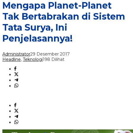
Mengapa Planet-Planet
Tak Bertabrakan di Sistem
Tata Surya, Ini
Penjelasannya!
Administrator
29 Desember 2017
Headline
,
Teknologi
198 Dilihat