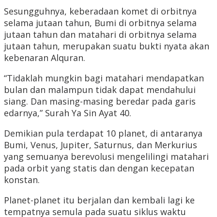
Sesungguhnya, keberadaan komet di orbitnya
selama jutaan tahun, Bumi di orbitnya selama
jutaan tahun dan matahari di orbitnya selama
jutaan tahun, merupakan suatu bukti nyata akan
kebenaran Alquran.
“Tidaklah mungkin bagi matahari mendapatkan
bulan dan malampun tidak dapat mendahului
siang. Dan masing-masing beredar pada garis
edarnya,” Surah Ya Sin Ayat 40.
Demikian pula terdapat 10 planet, di antaranya
Bumi, Venus, Jupiter, Saturnus, dan Merkurius
yang semuanya berevolusi mengelilingi matahari
pada orbit yang statis dan dengan kecepatan
konstan.
Planet-planet itu berjalan dan kembali lagi ke
tempatnya semula pada suatu siklus waktu