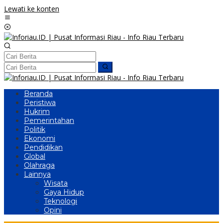
Lewati ke konten
Beranda
Peristiwa
Hukrim
Pemerintahan
Politik
Ekonomi
Pendidikan
Global
Olahraga
Lainnya
Wisata
Gaya Hidup
Teknologi
Opini