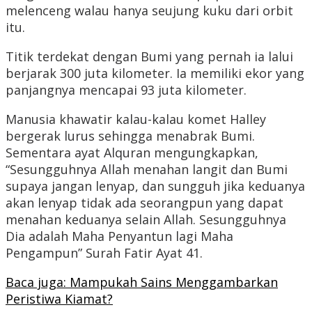
melenceng walau hanya seujung kuku dari orbit
itu.
Titik terdekat dengan Bumi yang pernah ia lalui
berjarak 300 juta kilometer. Ia memiliki ekor yang
panjangnya mencapai 93 juta kilometer.
Manusia khawatir kalau-kalau komet Halley
bergerak lurus sehingga menabrak Bumi.
Sementara ayat Alquran mengungkapkan,
“Sesungguhnya Allah menahan langit dan Bumi
supaya jangan lenyap, dan sungguh jika keduanya
akan lenyap tidak ada seorangpun yang dapat
menahan keduanya selain Allah. Sesungguhnya
Dia adalah Maha Penyantun lagi Maha
Pengampun” Surah Fatir Ayat 41.
Baca juga: Mampukah Sains Menggambarkan
Peristiwa Kiamat?