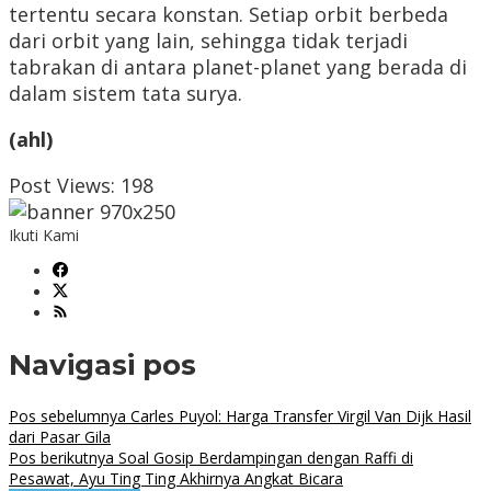
tertentu secara konstan. Setiap orbit berbeda
dari orbit yang lain, sehingga tidak terjadi
tabrakan di antara planet-planet yang berada di
dalam sistem tata surya.
(ahl)
Post Views:
198
Ikuti Kami
Navigasi pos
Pos sebelumnya
Carles Puyol: Harga Transfer Virgil Van Dijk Hasil
dari Pasar Gila
Pos berikutnya
Soal Gosip Berdampingan dengan Raffi di
Pesawat, Ayu Ting Ting Akhirnya Angkat Bicara