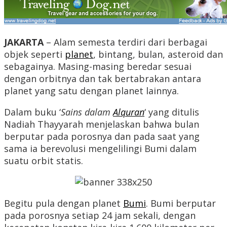
JAKARTA
– Alam semesta terdiri dari berbagai
objek seperti
planet
, bintang, bulan, asteroid dan
sebagainya. Masing-masing beredar sesuai
dengan orbitnya dan tak bertabrakan antara
planet yang satu dengan planet lainnya.
Dalam buku ‘
Sains dalam
Alquran
‘ yang ditulis
Nadiah Thayyarah menjelaskan bahwa bulan
berputar pada porosnya dan pada saat yang
sama ia berevolusi mengelilingi Bumi dalam
suatu orbit statis.
Begitu pula dengan planet
Bumi
. Bumi berputar
pada porosnya setiap 24 jam sekali, dengan