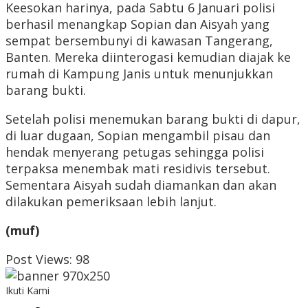
Keesokan harinya, pada Sabtu 6 Januari polisi
berhasil menangkap Sopian dan Aisyah yang
sempat bersembunyi di kawasan Tangerang,
Banten. Mereka diinterogasi kemudian diajak ke
rumah di Kampung Janis untuk menunjukkan
barang bukti.
Setelah polisi menemukan barang bukti di dapur,
di luar dugaan, Sopian mengambil pisau dan
hendak menyerang petugas sehingga polisi
terpaksa menembak mati residivis tersebut.
Sementara Aisyah sudah diamankan dan akan
dilakukan pemeriksaan lebih lanjut.
(muf)
Post Views:
98
Ikuti Kami