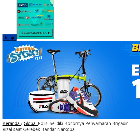
tutup
Beranda
/
Global
Polisi Selidiki Bocornya Penyamaran Brigadir
Rizal saat Gerebek Bandar Narkoba