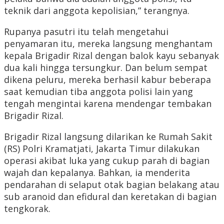
teknik dari anggota kepolisian,” terangnya.
Rupanya pasutri itu telah mengetahui
penyamaran itu, mereka langsung menghantam
kepala Brigadir Rizal dengan balok kayu sebanyak
dua kali hingga tersungkur. Dan belum sempat
dikena peluru, mereka berhasil kabur beberapa
saat kemudian tiba anggota polisi lain yang
tengah mengintai karena mendengar tembakan
Brigadir Rizal.
Brigadir Rizal langsung dilarikan ke Rumah Sakit
(RS) Polri Kramatjati, Jakarta Timur dilakukan
operasi akibat luka yang cukup parah di bagian
wajah dan kepalanya. Bahkan, ia menderita
pendarahan di selaput otak bagian belakang atau
sub aranoid dan efidural dan keretakan di bagian
tengkorak.