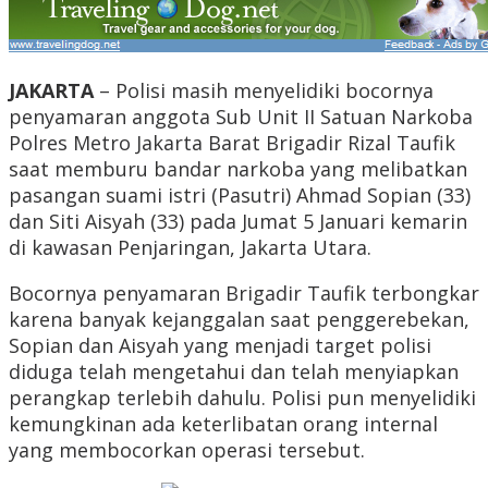
JAKARTA
– Polisi masih menyelidiki bocornya
penyamaran anggota Sub Unit II Satuan Narkoba
Polres Metro Jakarta Barat Brigadir Rizal Taufik
saat memburu bandar narkoba yang melibatkan
pasangan suami istri (Pasutri) Ahmad Sopian (33)
dan Siti Aisyah (33) pada Jumat 5 Januari kemarin
di kawasan Penjaringan, Jakarta Utara.
Bocornya penyamaran Brigadir Taufik terbongkar
karena banyak kejanggalan saat penggerebekan,
Sopian dan Aisyah yang menjadi target polisi
diduga telah mengetahui dan telah menyiapkan
perangkap terlebih dahulu. Polisi pun menyelidiki
kemungkinan ada keterlibatan orang internal
yang membocorkan operasi tersebut.