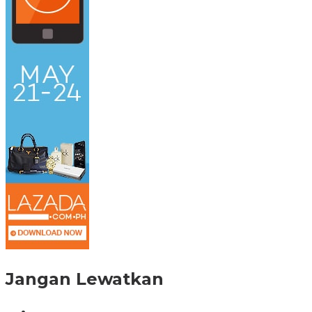
Jangan Lewatkan