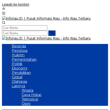
Lewati ke konten
Beranda
Peristiwa
Hukrim
Pemerintahan
Politik
Ekonomi
Pendidikan
Global
Olahraga
Lainnya
Wisata
Gaya Hidup
Teknologi
Opini