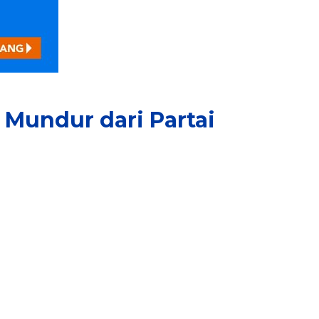
 Mundur dari Partai