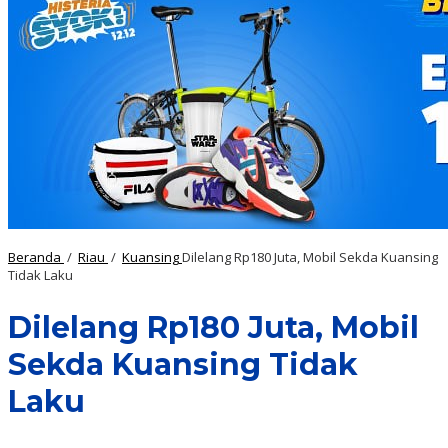
Beranda
/
Riau
/
Kuansing
Dilelang Rp180 Juta, Mobil Sekda Kuansing
Tidak Laku
Dilelang Rp180 Juta, Mobil
Sekda Kuansing Tidak
Laku