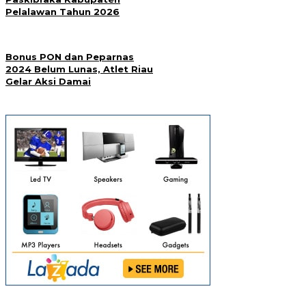
Pelalawan Tahun 2026
Bonus PON dan Peparnas
2024 Belum Lunas, Atlet Riau
Gelar Aksi Damai