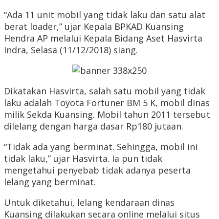
“Ada 11 unit mobil yang tidak laku dan satu alat
berat loader,” ujar Kepala BPKAD Kuansing
Hendra AP melalui Kepala Bidang Aset Hasvirta
Indra, Selasa (11/12/2018) siang.
Dikatakan Hasvirta, salah satu mobil yang tidak
laku adalah Toyota Fortuner BM 5 K, mobil dinas
milik Sekda Kuansing. Mobil tahun 2011 tersebut
dilelang dengan harga dasar Rp180 jutaan.
“Tidak ada yang berminat. Sehingga, mobil ini
tidak laku,” ujar Hasvirta. Ia pun tidak
mengetahui penyebab tidak adanya peserta
lelang yang berminat.
Untuk diketahui, lelang kendaraan dinas
Kuansing dilakukan secara online melalui situs