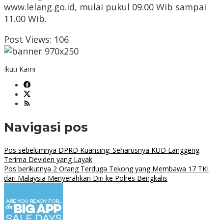
www.lelang.go.id, mulai pukul 09.00 Wib sampai
11.00 Wib.
Post Views:
106
Ikuti Kami
Navigasi pos
Pos sebelumnya
DPRD Kuansing: Seharusnya KUD Langgeng
Terima Deviden yang Layak
Pos berikutnya
2 Orang Terduga Tekong yang Membawa 17 TKI
dari Malaysia Menyerahkan Diri ke Polres Bengkalis