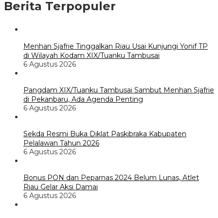
Berita Terpopuler
Menhan Sjafrie Tinggalkan Riau Usai Kunjungi Yonif TP
di Wilayah Kodam XIX/Tuanku Tambusai
6 Agustus 2026
Pangdam XIX/Tuanku Tambusai Sambut Menhan Sjafrie
di Pekanbaru, Ada Agenda Penting
6 Agustus 2026
Sekda Resmi Buka Diklat Paskibraka Kabupaten
Pelalawan Tahun 2026
6 Agustus 2026
Bonus PON dan Peparnas 2024 Belum Lunas, Atlet
Riau Gelar Aksi Damai
6 Agustus 2026