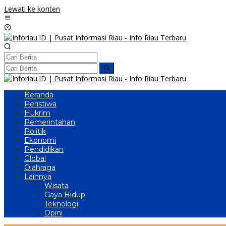
Lewati ke konten
Beranda
Peristiwa
Hukrim
Pemerintahan
Politik
Ekonomi
Pendidikan
Global
Olahraga
Lainnya
Wisata
Gaya Hidup
Teknologi
Opini