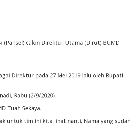
 (Pansel) calon Direktur Utama (Dirut) BUMD
agai Direktur pada 27 Mei 2019 lalu oleh Bupati
di, Rabu (2/9/2020).
MD Tuah Sekaya.
 untuk tim ini kita lihat nanti. Nama yang sudah