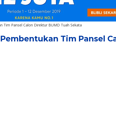
n Tim Pansel Calon Direktur BUMD Tuah Sekata
 Pembentukan Tim Pansel Ca