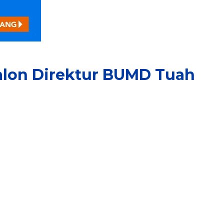
lon Direktur BUMD Tuah