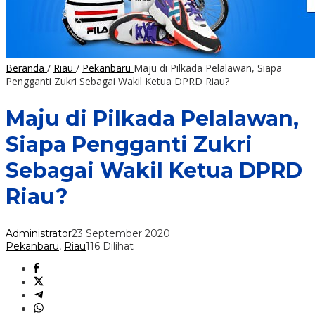
Beranda
/
Riau
/
Pekanbaru
Maju di Pilkada Pelalawan, Siapa
Pengganti Zukri Sebagai Wakil Ketua DPRD Riau?
Maju di Pilkada Pelalawan,
Siapa Pengganti Zukri
Sebagai Wakil Ketua DPRD
Riau?
Administrator
23 September 2020
Pekanbaru
,
Riau
116 Dilihat