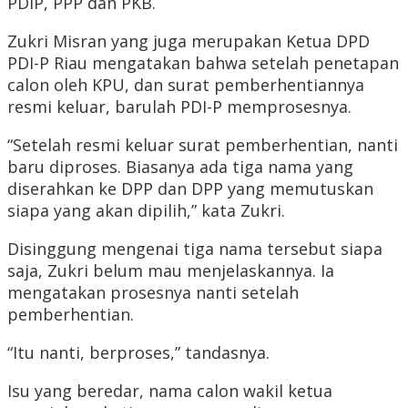
PDIP, PPP dan PKB.
Zukri Misran yang juga merupakan Ketua DPD
PDI-P Riau mengatakan bahwa setelah penetapan
calon oleh KPU, dan surat pemberhentiannya
resmi keluar, barulah PDI-P memprosesnya.
“Setelah resmi keluar surat pemberhentian, nanti
baru diproses. Biasanya ada tiga nama yang
diserahkan ke DPP dan DPP yang memutuskan
siapa yang akan dipilih,” kata Zukri.
Disinggung mengenai tiga nama tersebut siapa
saja, Zukri belum mau menjelaskannya. Ia
mengatakan prosesnya nanti setelah
pemberhentian.
“Itu nanti, berproses,” tandasnya.
Isu yang beredar, nama calon wakil ketua