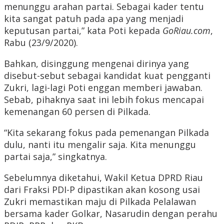
menunggu arahan partai. Sebagai kader tentu
kita sangat patuh pada apa yang menjadi
keputusan partai,” kata Poti kepada
GoRiau.com
,
Rabu (23/9/2020).
Bahkan, disinggung mengenai dirinya yang
disebut-sebut sebagai kandidat kuat pengganti
Zukri, lagi-lagi Poti enggan memberi jawaban.
Sebab, pihaknya saat ini lebih fokus mencapai
kemenangan 60 persen di Pilkada.
“Kita sekarang fokus pada pemenangan Pilkada
dulu, nanti itu mengalir saja. Kita menunggu
partai saja,” singkatnya.
Sebelumnya diketahui, Wakil Ketua DPRD Riau
dari Fraksi PDI-P dipastikan akan kosong usai
Zukri memastikan maju di Pilkada Pelalawan
bersama kader Golkar, Nasarudin dengan perahu