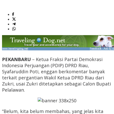
PEKANBARU
– Ketua Fraksi Partai Demokrasi
Indonesia Perjuangan (PDIP) DPRD Riau,
Syafaruddin Poti, enggan berkomentar banyak
terkait pergantian Wakil Ketua DPRD Riau dari
Zukri, usai Zukri ditetapkan sebagai Calon Bupati
Pelalawan.
“Belum, kita belum membahas, yang jelas kita