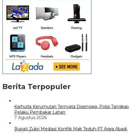
Berita Terpopuler
Karhutla Kerumutan Ternyata Disengaja, Polisi Tangkap
Pelaku Pembakar Lahan
7 Agustus 2026
Bupati Zukri Mediasi Konflik Mak Teduh-PT Arara Abadi,