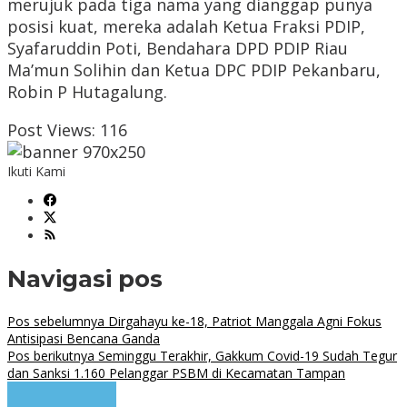
merujuk pada tiga nama yang dianggap punya
posisi kuat, mereka adalah Ketua Fraksi PDIP,
Syafaruddin Poti, Bendahara DPD PDIP Riau
Ma’mun Solihin dan Ketua DPC PDIP Pekanbaru,
Robin P Hutagalung.
Post Views:
116
Ikuti Kami
Navigasi pos
Pos sebelumnya
Dirgahayu ke-18, Patriot Manggala Agni Fokus
Antisipasi Bencana Ganda
Pos berikutnya
Seminggu Terakhir, Gakkum Covid-19 Sudah Tegur
dan Sanksi 1.160 Pelanggar PSBM di Kecamatan Tampan