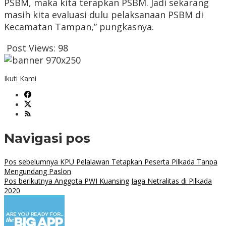
PSBM, maka kita terapkan PSBM. Jadi sekarang
masih kita evaluasi dulu pelaksanaan PSBM di
Kecamatan Tampan,” pungkasnya.
Post Views:
98
Ikuti Kami
Navigasi pos
Pos sebelumnya
KPU Pelalawan Tetapkan Peserta Pilkada Tanpa
Mengundang Paslon
Pos berikutnya
Anggota PWI Kuansing Jaga Netralitas di Pilkada
2020