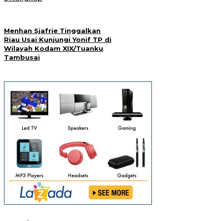
Menhan Sjafrie Tinggalkan
Riau Usai Kunjungi Yonif TP di
Wilayah Kodam XIX/Tuanku
Tambusai