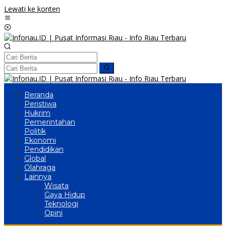
Lewati ke konten
Beranda
Peristiwa
Hukrim
Pemerintahan
Politik
Ekonomi
Pendidikan
Global
Olahraga
Lainnya
Wisata
Gaya Hidup
Teknologi
Opini