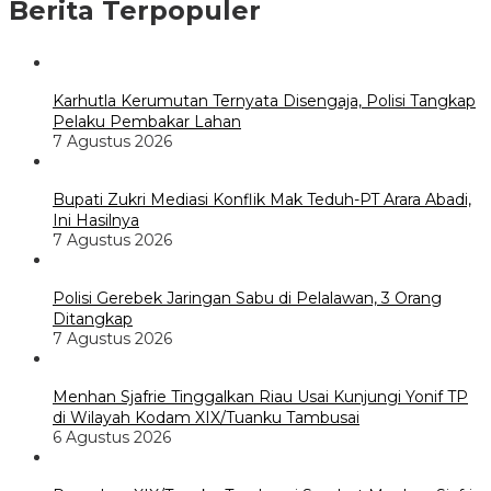
Berita Terpopuler
Karhutla Kerumutan Ternyata Disengaja, Polisi Tangkap
Pelaku Pembakar Lahan
7 Agustus 2026
Bupati Zukri Mediasi Konflik Mak Teduh-PT Arara Abadi,
Ini Hasilnya
7 Agustus 2026
Polisi Gerebek Jaringan Sabu di Pelalawan, 3 Orang
Ditangkap
7 Agustus 2026
Menhan Sjafrie Tinggalkan Riau Usai Kunjungi Yonif TP
di Wilayah Kodam XIX/Tuanku Tambusai
6 Agustus 2026