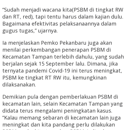
“Sudah menjadi wacana kita(PSBM di tingkat RW
dan RT, red), tapi tentu harus dalam kajian dulu.
Bagaimana efektivitas pelaksanaannya dalam
gugus tugas,” ujarnya.
Ia menjelaskan Pemko Pekanbaru juga akan
menilai perkembangan penerapan PSBM di
Kecamatan Tampan terlebih dahulu, yang sudah
berjalan sejak 15 September lalu. Dimana, jika
ternyata pandemi Covid-19 ini terus meningkat,
PSBM ke tingkat RT RW itu, kemungkinan
dilaksanakan.
Demikian pula dengan pemberlakuan PSBM di
kecamatan lain, selain Kecamatan Tampan yang
didata terus mengalami peningkatan kasus.
“Kalau memang sebaran di kecamatan lain juga
meningkat dan kita pandang perlu dilakukan