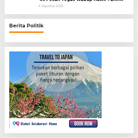
4 Agustus 2026
Berita Politik