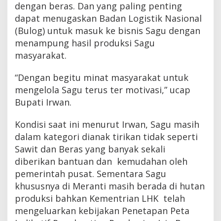
dengan beras. Dan yang paling penting
dapat menugaskan Badan Logistik Nasional
(Bulog) untuk masuk ke bisnis Sagu dengan
menampung hasil produksi Sagu
masyarakat.
“Dengan begitu minat masyarakat untuk
mengelola Sagu terus ter motivasi,” ucap
Bupati Irwan.
Kondisi saat ini menurut Irwan, Sagu masih
dalam kategori dianak tirikan tidak seperti
Sawit dan Beras yang banyak sekali
diberikan bantuan dan kemudahan oleh
pemerintah pusat. Sementara Sagu
khususnya di Meranti masih berada di hutan
produksi bahkan Kementrian LHK telah
mengeluarkan kebijakan Penetapan Peta