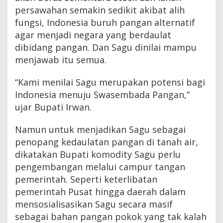
persawahan semakin sedikit akibat alih
fungsi, Indonesia buruh pangan alternatif
agar menjadi negara yang berdaulat
dibidang pangan. Dan Sagu dinilai mampu
menjawab itu semua.
“Kami menilai Sagu merupakan potensi bagi
Indonesia menuju Swasembada Pangan,”
ujar Bupati Irwan.
Namun untuk menjadikan Sagu sebagai
penopang kedaulatan pangan di tanah air,
dikatakan Bupati komodity Sagu perlu
pengembangan melalui campur tangan
pemerintah. Seperti keterlibatan
pemerintah Pusat hingga daerah dalam
mensosialisasikan Sagu secara masif
sebagai bahan pangan pokok yang tak kalah