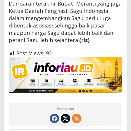
Dan saran terakhir Bupati Meranti yang juga
Ketua Daerah Penghasil Sagu Indonesia
dalam mengembangkan Sagu perlu juga
dibentuk asosiasi sehingga baik pasar
maupun harga Sagu dapat lebih baik dan
petani Sagu lebih sejahtera.
(rls)
Post Views:
93
Ikuti Kami