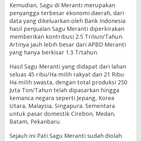
Kemudian, Sagu di Meranti merupakan
penyangga terbesar ekonomi daerah, dari
data yang dikeluarkan oleh Bank Indonesia
hasil penjualan Sagu Meranti diperkirakan
memberikan kontribusi 2.5 Triliun/Tahun.
Artinya jauh lebih besar dari APBD Meranti
yang hanya berkisar 1.3 T/tahun.
Hasil Sagu Meranti yang didapat dari lahan
seluas 45 ribu/Ha milih rakyat dan 21 Ribu
Ha milih swasta, dengan total produksi 250
Juta Ton/Tahun telah dipasarkan hingga
kemanca negara seperti Jepang, Korea
Utara, Malaysia, Singapura. Sementara
untuk pasar domestik Cirebon, Medan,
Batam, Pekanbaru.
Sejauh ini Pati Sagu Meranti sudah diolah