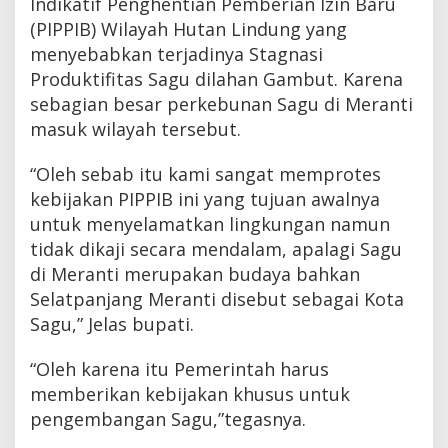
Indikatif Penghentian Pemberian Izin Baru
(PIPPIB) Wilayah Hutan Lindung yang
menyebabkan terjadinya Stagnasi
Produktifitas Sagu dilahan Gambut. Karena
sebagian besar perkebunan Sagu di Meranti
masuk wilayah tersebut.
“Oleh sebab itu kami sangat memprotes
kebijakan PIPPIB ini yang tujuan awalnya
untuk menyelamatkan lingkungan namun
tidak dikaji secara mendalam, apalagi Sagu
di Meranti merupakan budaya bahkan
Selatpanjang Meranti disebut sebagai Kota
Sagu,” Jelas bupati.
“Oleh karena itu Pemerintah harus
memberikan kebijakan khusus untuk
pengembangan Sagu,”tegasnya.