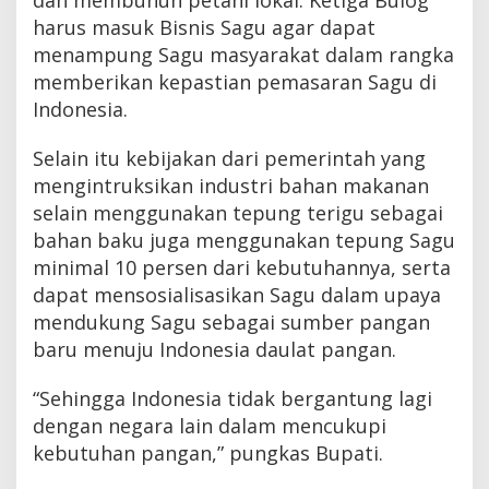
harus masuk Bisnis Sagu agar dapat
menampung Sagu masyarakat dalam rangka
memberikan kepastian pemasaran Sagu di
Indonesia.
Selain itu kebijakan dari pemerintah yang
mengintruksikan industri bahan makanan
selain menggunakan tepung terigu sebagai
bahan baku juga menggunakan tepung Sagu
minimal 10 persen dari kebutuhannya, serta
dapat mensosialisasikan Sagu dalam upaya
mendukung Sagu sebagai sumber pangan
baru menuju Indonesia daulat pangan.
“Sehingga Indonesia tidak bergantung lagi
dengan negara lain dalam mencukupi
kebutuhan pangan,” pungkas Bupati.