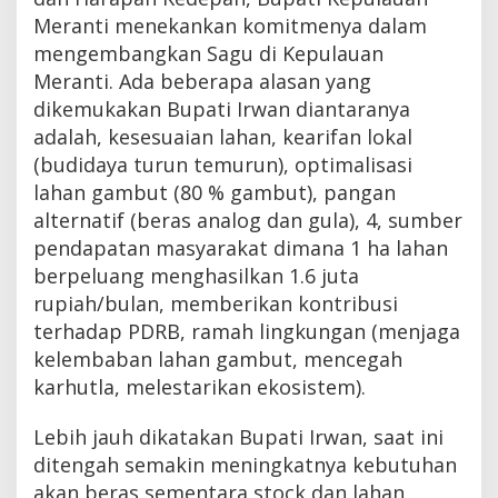
Meranti menekankan komitmenya dalam
mengembangkan Sagu di Kepulauan
Meranti. Ada beberapa alasan yang
dikemukakan Bupati Irwan diantaranya
adalah, kesesuaian lahan, kearifan lokal
(budidaya turun temurun), optimalisasi
lahan gambut (80 % gambut), pangan
alternatif (beras analog dan gula), 4, sumber
pendapatan masyarakat dimana 1 ha lahan
berpeluang menghasilkan 1.6 juta
rupiah/bulan, memberikan kontribusi
terhadap PDRB, ramah lingkungan (menjaga
kelembaban lahan gambut, mencegah
karhutla, melestarikan ekosistem).
Lebih jauh dikatakan Bupati Irwan, saat ini
ditengah semakin meningkatnya kebutuhan
akan beras sementara stock dan lahan