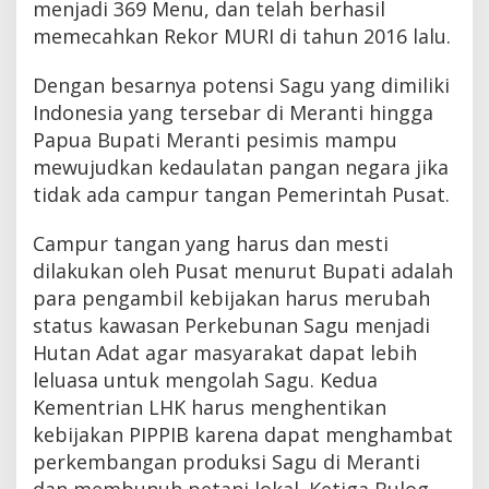
menjadi 369 Menu, dan telah berhasil
memecahkan Rekor MURI di tahun 2016 lalu.
Dengan besarnya potensi Sagu yang dimiliki
Indonesia yang tersebar di Meranti hingga
Papua Bupati Meranti pesimis mampu
mewujudkan kedaulatan pangan negara jika
tidak ada campur tangan Pemerintah Pusat.
Campur tangan yang harus dan mesti
dilakukan oleh Pusat menurut Bupati adalah
para pengambil kebijakan harus merubah
status kawasan Perkebunan Sagu menjadi
Hutan Adat agar masyarakat dapat lebih
leluasa untuk mengolah Sagu. Kedua
Kementrian LHK harus menghentikan
kebijakan PIPPIB karena dapat menghambat
perkembangan produksi Sagu di Meranti
dan membunuh petani lokal. Ketiga Bulog