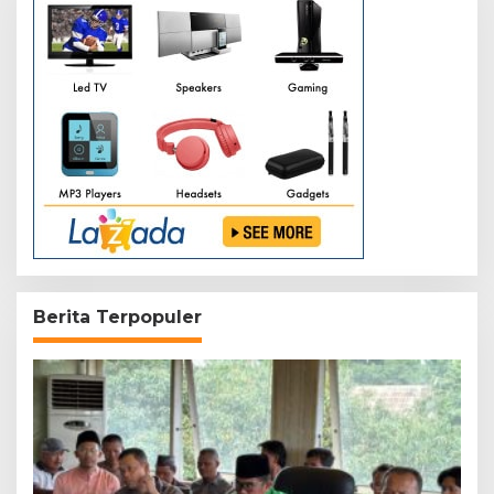
Berita Terpopuler