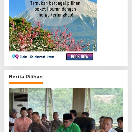
Berita Pilihan