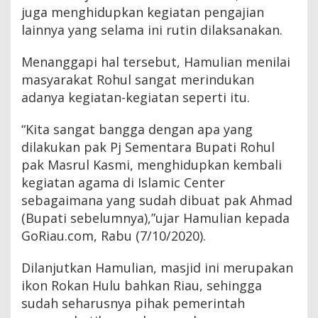
juga menghidupkan kegiatan pengajian
lainnya yang selama ini rutin dilaksanakan.
Menanggapi hal tersebut, Hamulian menilai
masyarakat Rohul sangat merindukan
adanya kegiatan-kegiatan seperti itu.
“Kita sangat bangga dengan apa yang
dilakukan pak Pj Sementara Bupati Rohul
pak Masrul Kasmi, menghidupkan kembali
kegiatan agama di Islamic Center
sebagaimana yang sudah dibuat pak Ahmad
(Bupati sebelumnya),”ujar Hamulian kepada
GoRiau.com, Rabu (7/10/2020).
Dilanjutkan Hamulian, masjid ini merupakan
ikon Rokan Hulu bahkan Riau, sehingga
sudah seharusnya pihak pemerintah