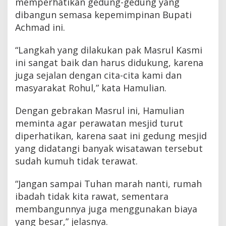
memperhatikan gedung-gedung yang
dibangun semasa kepemimpinan Bupati
Achmad ini.
“Langkah yang dilakukan pak Masrul Kasmi
ini sangat baik dan harus didukung, karena
juga sejalan dengan cita-cita kami dan
masyarakat Rohul,” kata Hamulian.
Dengan gebrakan Masrul ini, Hamulian
meminta agar perawatan mesjid turut
diperhatikan, karena saat ini gedung mesjid
yang didatangi banyak wisatawan tersebut
sudah kumuh tidak terawat.
“Jangan sampai Tuhan marah nanti, rumah
ibadah tidak kita rawat, sementara
membangunnya juga menggunakan biaya
yang besar,” jelasnya.