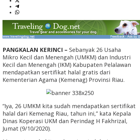
PANGKALAN KERINCI –
Sebanyak 26 Usaha
Mikro Kecil dan Menengah (UMKM) dan Industri
Kecil dan Menengah (IKM) Kabupaten Pelalawan
mendapatkan sertifikat halal gratis dari
Kementerian Agama (Kemenag) Provinsi Riau.
“Iya, 26 UMKM kita sudah mendapatkan sertifikat
halal dari Kemenag Riau, tahun ini,” kata Kepala
Dinas Koperasi UKM dan Perindag H Fakhrizal,
Jumat (9/10/2020).