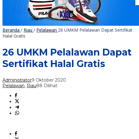
Beranda
/
Riau
/
Pelalawan
26 UMKM Pelalawan Dapat Sertifikat
Halal Gratis
26 UMKM Pelalawan Dapat
Sertifikat Halal Gratis
Administrator
9 Oktober 2020
Pelalawan
,
Riau
88 Dilihat