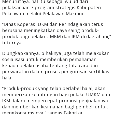
Menurutnya, hal itu sebagai wujud dari
pelaksanaan 7 program strategis Kabupaten
Pelalawan melalui Pelalawan Makmur.
“Dinas Koperasi UKM dan Perindag akan terus
berusaha meningkatkan daya saing produk-
produk bagi pelaku UMKM dan IKM di daerah ini,”
tuturnya.
Diungkapkannya, pihaknya juga telah melakukan
sosialisasi untuk memberikan pemahaman
kepada pelaku usaha tentang tata cara dan
persyaratan dalam proses pengurusan sertifikasi
halal.
“Produk-produk yang telah berlabel halal, akan
memberikan keuntungan bagi pelaku UMKM dan
IKM dalam mempercepat promosi penjualannya
dan memberikan keamanan bagi pembeli untuk
mengkonsumsinya,” tandas Fakhrizal.