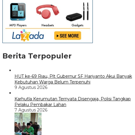
Berita Terpopuler
HUT ke-69 Riau, Plt Gubernur SF Hariyanto Akui Banyak
Kebutuhan Warga Belum Terpenuhi
9 Agustus 2026
Karhutla Kerumutan Ternyata Disengaja, Polisi Tangkap
Pelaku Pembakar Lahan
7 Agustus 2026