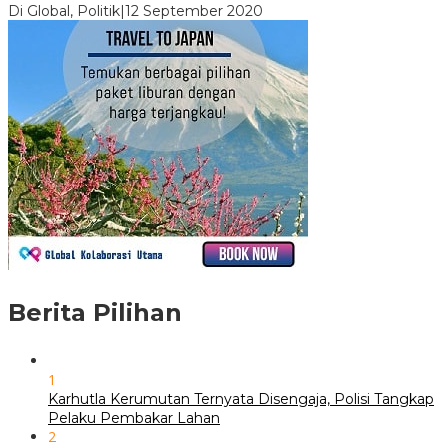
Di Global, Politik
|
12 September 2020
Berita Pilihan
1
Karhutla Kerumutan Ternyata Disengaja, Polisi Tangkap
Pelaku Pembakar Lahan
2