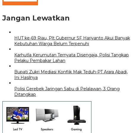
Jangan Lewatkan
HUT ke-69 Riau, Plt Gubernur SF Hariyanto Akui Banyak
Kebutuhan Warga Belum Terpenuhi
Karhutla Kerumutan Ternyata Disengaja, Polisi Tangkap
Pelaku Pembakar Lahan
Bupati Zukri Mediasi Konflik Mak Teduh-PT Arara Abadi,
Ini Hasilnya
Polisi Gerebek Jaringan Sabu di Pelalawan, 3 Orang
Ditangkap