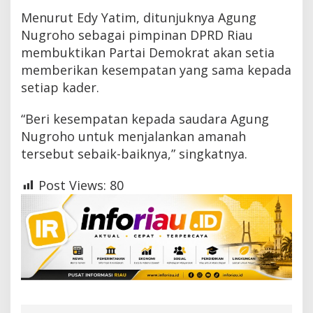
Menurut Edy Yatim, ditunjuknya Agung
Nugroho sebagai pimpinan DPRD Riau
membuktikan Partai Demokrat akan setia
memberikan kesempatan yang sama kepada
setiap kader.
“Beri kesempatan kepada saudara Agung
Nugroho untuk menjalankan amanah
tersebut sebaik-baiknya,” singkatnya.
Post Views:
80