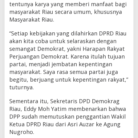
tentunya karya yang memberi manfaat bagi
masyarakat Riau secara umum, khususnya
Masyarakat Riau.
“Setiap kebijakan yang dilahirkan DPRD Riau
akan kita coba untuk selaraskan dengan
semangat Demokrat, yakni Harapan Rakyat
Perjuangan Demokrat. Karena itulah tujuan
partai, menjadi jembatan kepentingan
masyarakat. Saya rasa semua partai juga
begitu, berjuang untuk kepentingan rakyat,”
tuturnya.
Sementara itu, Sekretaris DPD Demokrag
Riau, Eddy Moh Yatim membenarkan bahwa
DPP sudah memutuskan penggantian Wakil
Ketua DPRD Riau dari Asri Auzar ke Agung
Nugroho.