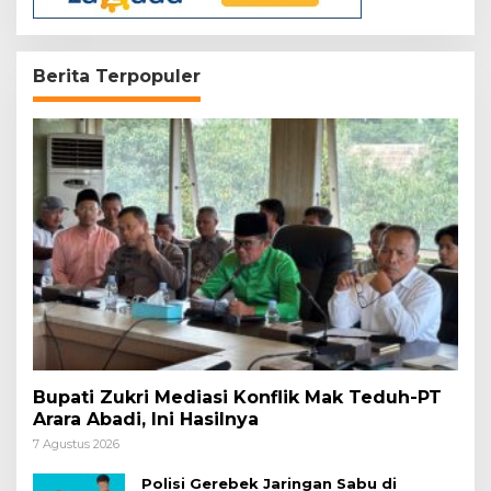
Berita Terpopuler
Bupati Zukri Mediasi Konflik Mak Teduh-PT
Arara Abadi, Ini Hasilnya
7 Agustus 2026
Polisi Gerebek Jaringan Sabu di