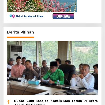
Berita Pilihan
1
Bupati Zukri Mediasi Konflik Mak Teduh-PT Arara